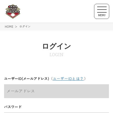
MENU
ログイン
HOME
ログイン
LOGIN
ユーザーID(メールアドレス)
（
ユーザーIDとは？
）
パスワード