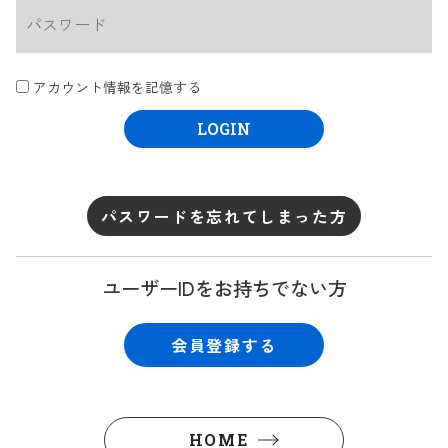
アカウント情報を記憶する
LOGIN
パスワードを忘れてしまった方
ユーザーIDをお持ちでない方
会員登録する
HOME