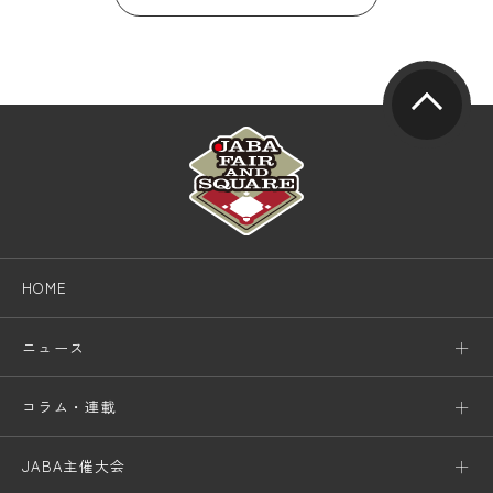
HOME
ニュース
コラム・連載
JABA主催大会