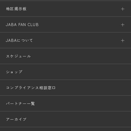
地区掲示板
JABA FAN CLUB
JABAについて
スケジュール
ショップ
コンプライアンス相談窓口
パートナー一覧
アーカイブ