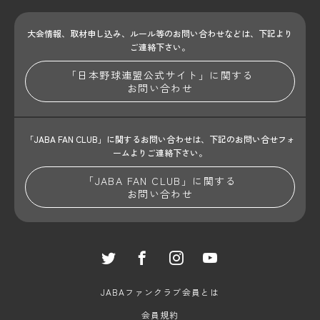
大会情報、取材申し込み、ルール等のお問い合わせ
などは、下記より
ご連絡下さい。
「日本野球連盟公式サイト」に関する
お問い合わせ
「JABA FAN CLUB」に関するお問い合わせは、
下記のお問い合せフォ
ームよりご連絡下さい。
「JABA FAN CLUB」に関する
お問い合わせ
JABAファンクラブ会員とは
会員規約