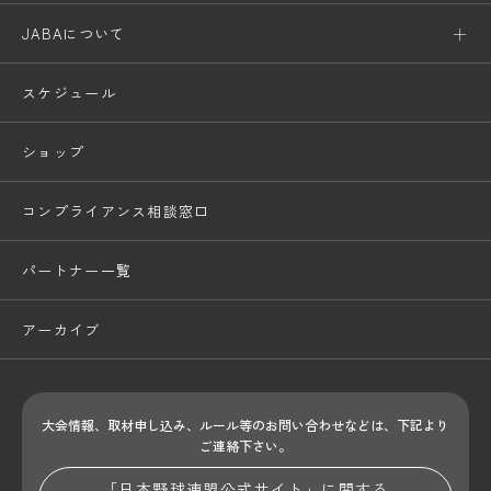
JABAについて
スケジュール
ショップ
コンプライアンス相談窓口
パートナー一覧
アーカイブ
大会情報、取材申し込み、ルール等のお問い合わせ
などは、下記より
ご連絡下さい。
「日本野球連盟公式サイト」に関する