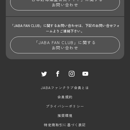
お問い合わせ
「JABA FAN CLUB」に関するお問い合わせは、
下記のお問い合せフォ
ームよりご連絡下さい。
「JABA FAN CLUB」に関する
お問い合わせ
JABAファンクラブ会員とは
会員規約
プライバシーポリシー
推奨環境
特定商取引に基づく表記