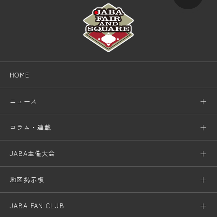
HOME
ニュース
コラム・連載
JABA主催大会
地区掲示板
JABA FAN CLUB