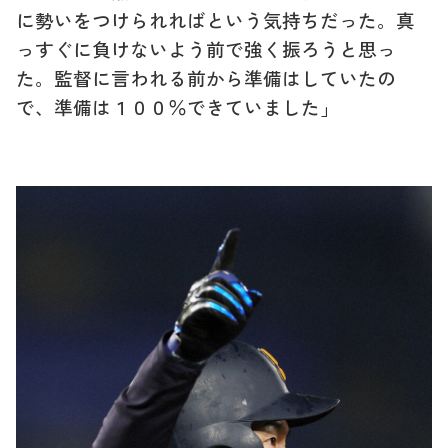
に勢いをつけられればという気持ちだった。真
っすぐに負けないよう前で強く振ろうと思っ
た。監督に言われる前から準備はしていたの
で、準備は１００％できていました」