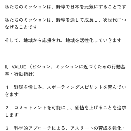
私たちのミッションは、野球で日本を元気にすることです
私たちのミッションは、野球を通して成長し、次世代につ
なげることです
そして、地域から応援され、地域を活性化していきます
Ⅱ
．
VALUE
（ビジョン、ミッションに近づくための行動基
準・行動指針）
１．野球を愉しみ、スポーティングスピリットを育んでい
きます
２．コミットメントを可能にし、価値を上げることを追求
します
３．科学的アプローチによる、アスリートの育成を強化・