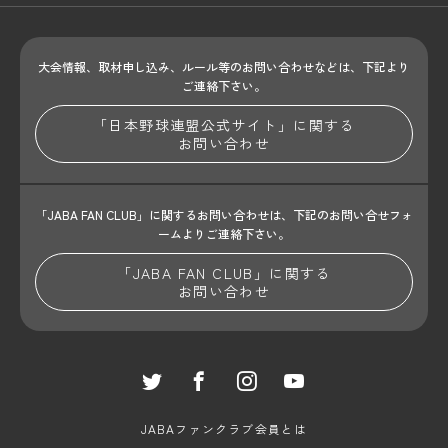
大会情報、取材申し込み、ルール等のお問い合わせ
などは、下記より
ご連絡下さい。
「日本野球連盟公式サイト」に関する
お問い合わせ
「JABA FAN CLUB」に関するお問い合わせは、
下記のお問い合せフォ
ームよりご連絡下さい。
「JABA FAN CLUB」に関する
お問い合わせ
JABAファンクラブ会員とは