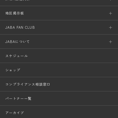
地区掲示板
JABA FAN CLUB
JABAについて
スケジュール
ショップ
コンプライアンス相談窓口
パートナー一覧
アーカイブ