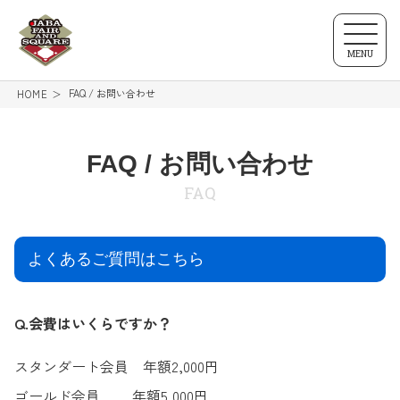
MENU
FAQ / お問い合わせ
HOME
FAQ / お問い合わせ
FAQ
よくあるご質問はこちら
Q.会費はいくらですか？
スタンダート会員 年額2,000円
ゴールド会員 年額5,000円