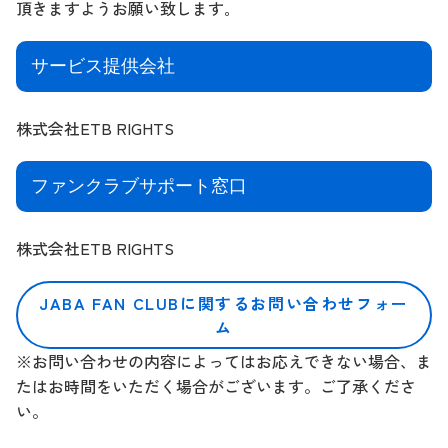
頂きますようお願い致します｡
サービス提供会社
株式会社ETB RIGHTS
ファンクラブサポート窓口
株式会社ETB RIGHTS
JABA FAN CLUBに関するお問い合わせフォー
ム
※お問い合わせの内容によってはお応えできない場合、ま
たはお時間をいただく場合がございます。ご了承くださ
い。