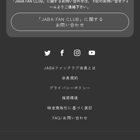
「JABA FAN CLUB」に関するお問い合わせは、
下記のお問い合せフォ
ームよりご連絡下さい。
「JABA FAN CLUB」に関する
お問い合わせ
JABAファンクラブ会員とは
会員規約
プライバシーポリシー
推奨環境
特定商取引に基づく表記
FAQ/お問い合わせ