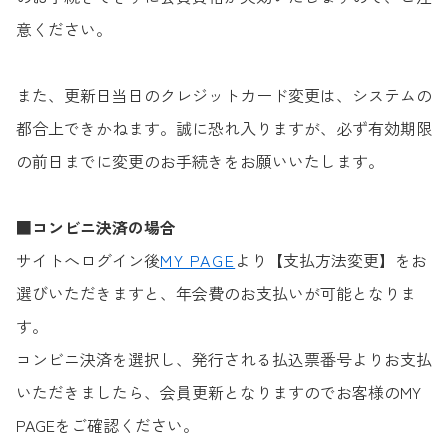
意ください。
また、更新日当日のクレジットカード変更は、システムの
都合上できかねます。誠に恐れ入りますが、必ず有効期限
の前日までに変更のお手続きをお願いいたします。
■
コンビニ決済の場合
サイトへログイン後
MY PAGE
より【支払方法変更】をお
選びいただきますと、年会費のお支払いが可能となりま
す。
コンビニ決済を選択し、発行される払込票番号よりお支払
いただきましたら、会員更新となりますのでお客様のMY
PAGEをご確認ください。