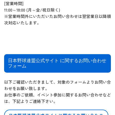
[営業時間]
11:00～18:00 (月～金/祝日除く)
※営業時間外にいただいたお問い合わせは翌営業日以降順
次対応いたします。
日本野球連盟公式サイト に関するお問い合わせ
フォーム
以下ご確認いただきまして、対象のフォームよりお問い合
わせをお願い致します。
お仕事のご依頼、イベント参加に関するお問い合わせなど
は、下記よりご連絡下さい。