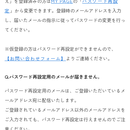
え」を登録済みの方は
MY PAGE
の「
パスワード再設
定
」から変更できます。登録時のメールアドレスを入力
し、届いたメールの指示に従ってパスワードの変更を行っ
てください。
※仮登録の方はパスワード再設定ができませんので、
【お問い合わせフォーム】
よりご連絡ください。
Q.パスワード再設定用のメールが届きません。
パスワード再設定用のメールは、ご登録いただいているメ
ールアドレス宛に配信いたします。
ご登録されているメールアドレス以外のメールアドレスを
ご入力されても、パスワード再設定は行えませんのでご注
意ください。