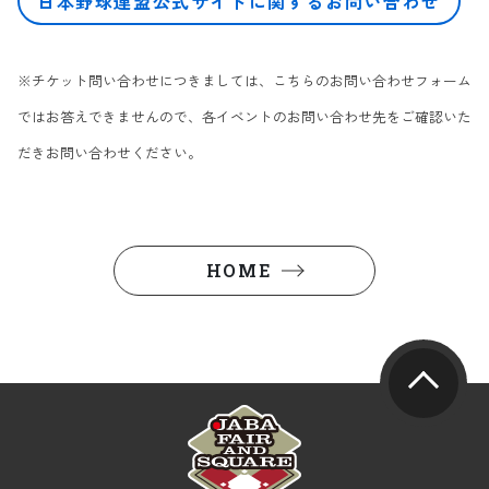
日本野球連盟公式サイトに関するお問い合わせ
※チケット問い合わせにつきましては、こちらのお問い合わせフォーム
ではお答えできませんので、各イベントのお問い合わせ先をご確認いた
だきお問い合わせください。
HOME