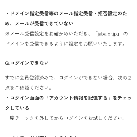
・
ドメイン指定受信等のメール指定受信・拒否設定のた
め、メールが受信できていない
※メール受信設定をお確かめいただき、「jaba.or.jp」 の
ドメインを受信できるように設定をお願いいたします。
Q.ログインできない
すでに会員登録済みで、ログインができない場合、次の２
点をご確認ください。
・
ログイン画面の「アカウント情報を記憶する」をチェッ
クしている
一度チェックを外してからログインをお試しください。