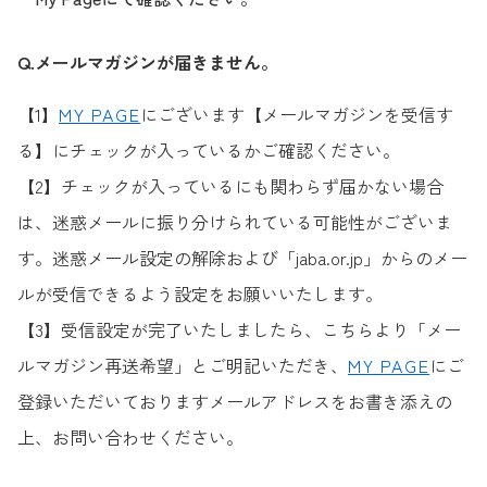
Q.メールマガジンが届きません。
【1】
MY PAGE
にございます【メールマガジンを受信す
る】にチェックが入っているかご確認ください。
【2】チェックが入っているにも関わらず届かない場合
は、迷惑メールに振り分けられている可能性がございま
す。迷惑メール設定の解除および「jaba.or.jp」からのメー
ルが受信できるよう設定をお願いいたします。
【3】受信設定が完了いたしましたら、こちらより「メー
ルマガジン再送希望」とご明記いただき、
MY PAGE
にご
登録いただいておりますメールアドレスをお書き添えの
上、お問い合わせください。