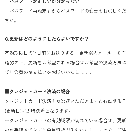
・
パスワードが正しいか分からない
「パスワード再設定」からパスワードの変更をお試しくだ
さい。
Q.更新はどのようにしたらよいですか？
有効期限日の14日前にお送りする「更新案内メール」をご
確認の上、更新をご希望される場合はご希望の決済方法に
て年会費のお支払いをお願いいたします。
■
クレジットカード決済の場合
クレジットカード決済をお選びいただきますと有効期限日
(更新日)に即時決済となります。
※クレジットカードの有効期限が切れている場合は、更新
のお手続きできずに会員資格が失効いたしますので、ご注