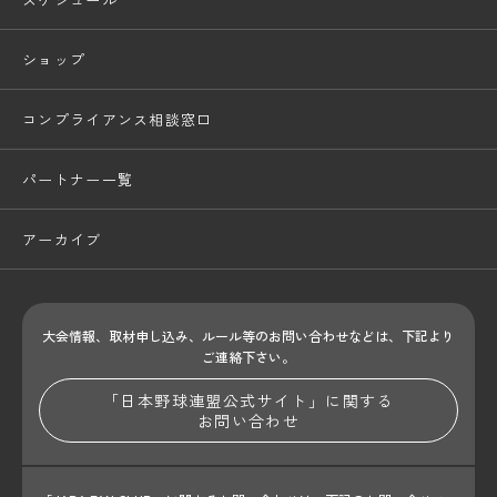
ショップ
コンプライアンス相談窓口
パートナー一覧
アーカイブ
大会情報、取材申し込み、ルール等のお問い合わせ
などは、下記より
ご連絡下さい。
「日本野球連盟公式サイト」に関する
お問い合わせ