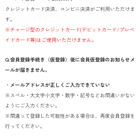
クレジットカード決済、コンビニ決済がご利用いただけま
す。
※チャージ型のクレジットカード(デビットカード/プレペ
イドカード等)はご使用いただけません。
Q.会員登録手続き（仮登録）後に会員仮登録のお知らせメ
ールが届きません。
・
メールアドレスが正しくご入力できていない
※スペル・大文字小文字・数字・記号などお間違いがない
ようにご入力ください。
※間違って登録した可能性がある場合は、再度会員登録を
行ってください。