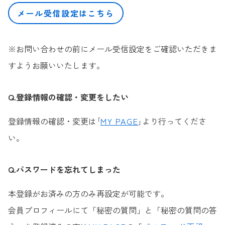
メール受信設定はこちら
※お問い合わせの前にメール受信設定をご確認いただきま
すようお願いいたします。
Q.登録情報の確認・変更をしたい
登録情報の確認・変更は｢
MY PAGE
｣より行ってくださ
い。
Q.パスワードを忘れてしまった
本登録がお済みの方のみ再設定が可能です。
会員プロフィールにて「秘密の質問」と「秘密の質問の答