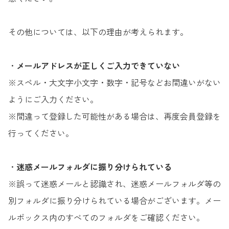
その他については、以下の理由が考えられます。
・
メールアドレスが正しくご入力できていない
※スペル・大文字小文字・数字・記号などお間違いがない
ようにご入力ください。
※間違って登録した可能性がある場合は、再度会員登録を
行ってください。
・
迷惑メールフォルダに振り分けられている
※誤って迷惑メールと認識され、迷惑メールフォルダ等の
別フォルダに振り分けられている場合がございます。メー
ルボックス内のすべてのフォルダをご確認ください。