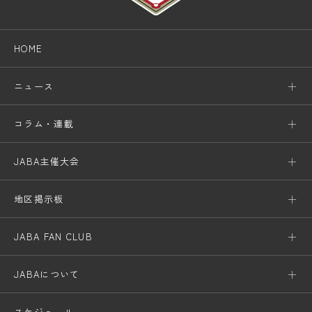
HOME
ニュース
コラム・連載
JABA主催大会
地区掲示板
JABA FAN CLUB
JABAについて
スケジュール