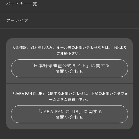
パートナー一覧
アーカイブ
大会情報、取材申し込み、ルール等のお問い合わせ
などは、下記より
ご連絡下さい。
「日本野球連盟公式サイト」に関する
お問い合わせ
「JABA FAN CLUB」に関するお問い合わせは、
下記のお問い合せフォ
ームよりご連絡下さい。
「JABA FAN CLUB」に関する
お問い合わせ