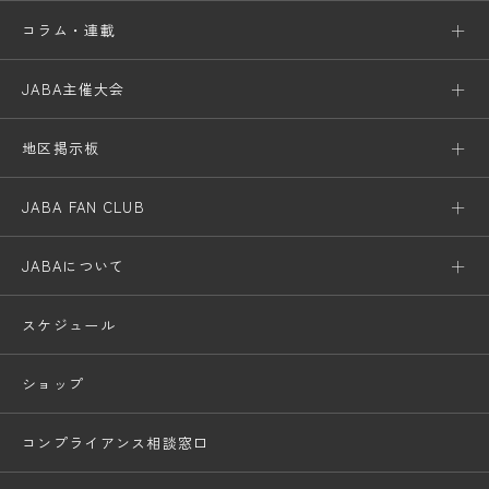
コラム・連載
JABA主催大会
地区掲示板
JABA FAN CLUB
JABAについて
スケジュール
ショップ
コンプライアンス相談窓口