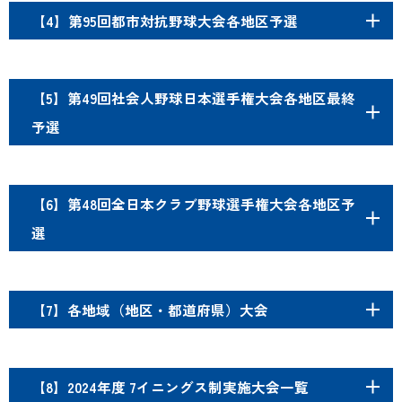
【4】第95回都市対抗野球大会各地区予選
【5】第49回社会人野球日本選手権大会各地区最終
予選
【6】第48回全日本クラブ野球選手権大会各地区予
選
【7】各地域（地区・都道府県）大会
【8】2024年度 7イニングス制実施大会一覧