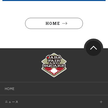
HOME
HOME
ニュース