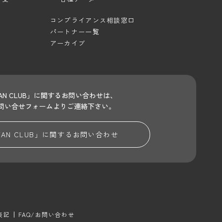
コンプライアンス相談窓口
パートナー一覧
アーカイブ
 FAN CLUB」に関するお問い合わせは、
問い合せフォームよりご連絡下さい。
 FAN CLUB」に関する
お問い合わせ
表記
FAQ/お問い合わせ