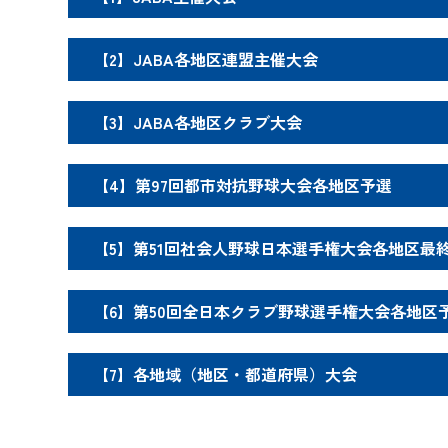
【2】JABA各地区連盟主催大会
【3】JABA各地区クラブ大会
【4】第97回都市対抗野球大会各地区予選
【5】第51回社会人野球日本選手権大会各地区最
【6】第50回全日本クラブ野球選手権大会各地区
【7】各地域（地区・都道府県）大会