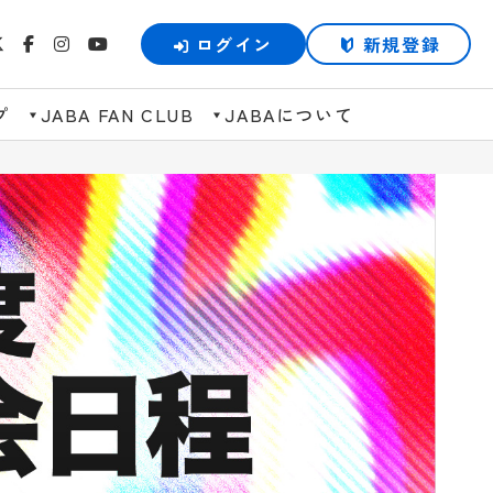
ログイン
新規登録
プ
JABA FAN CLUB
JABAについて