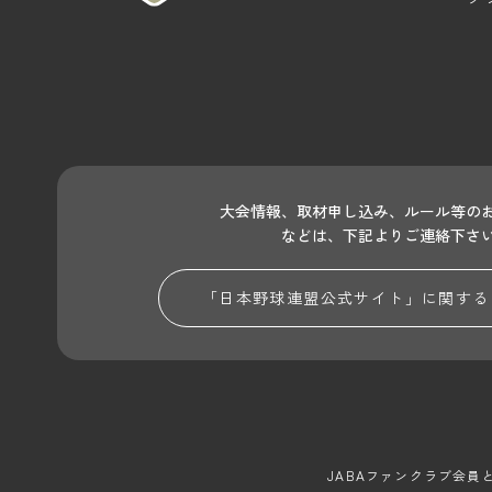
大会情報、取材申し込み、ルール等の
などは、下記よりご連絡下さ
「日本野球連盟公式サイト」に関する
JABAファンクラブ会員