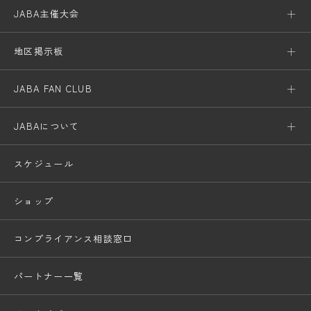
JABA主催大会
地区掲示板
JABA FAN CLUB
JABAについて
スケジュール
ショップ
コンプライアンス相談窓口
パートナー一覧