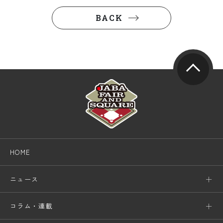
BACK
HOME
ニュース
コラム・連載