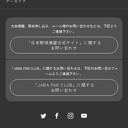
アーカイブ
大会情報、取材申し込み、ルール等のお問い合わせ
などは、下記より
ご連絡下さい。
「日本野球連盟公式サイト」に関する
お問い合わせ
「JABA FAN CLUB」に関するお問い合わせは、
下記のお問い合せフォ
ームよりご連絡下さい。
「JABA FAN CLUB」に関する
お問い合わせ