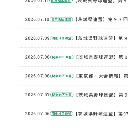
【茨城県野球連盟】第９
2026.07.11
関東地区連盟
【茨城県連盟】第９７回
2026.07.10
関東地区連盟
【茨城県野球連盟】第９
2026.07.09
関東地区連盟
【茨城県野球連盟】第
2026.07.08
関東地区連盟
【東京都：大会情報】第
2026.07.08
関東地区連盟
【茨城県野球連盟】第９
2026.07.07
関東地区連盟
【茨城県野球連盟】第9
2026.07.06
関東地区連盟