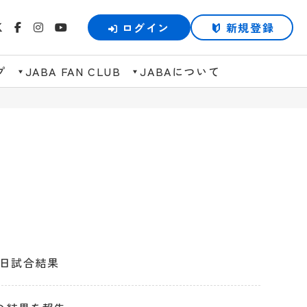
ログイン
新規登録
プ
JABA FAN CLUB
JABAについて
終日試合結果