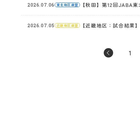
【秋田】第12回JAB
2026.07.06
東北地区連盟
【近畿地区：試合結果】
2026.07.05
近畿地区連盟
1