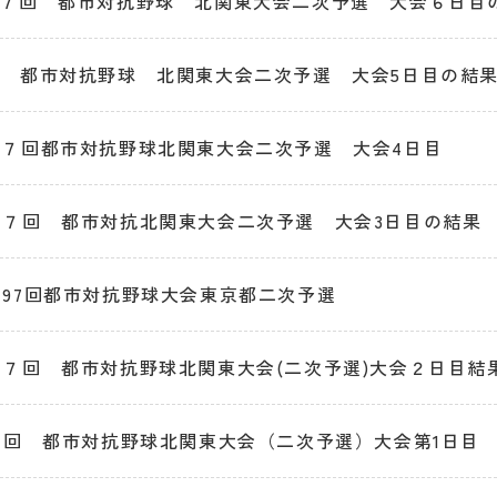
７回 都市対抗野球 北関東大会二次予選 大会６日目
 都市対抗野球 北関東大会二次予選 大会5日目の結
７回都市対抗野球北関東大会二次予選 大会4日目
９７回 都市対抗北関東大会二次予選 大会3日目の結果
97回都市対抗野球大会東京都二次予選
７回 都市対抗野球北関東大会(二次予選)大会２日目結
7回 都市対抗野球北関東大会（二次予選）大会第1日目