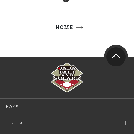
HOME
HOME
ニュース