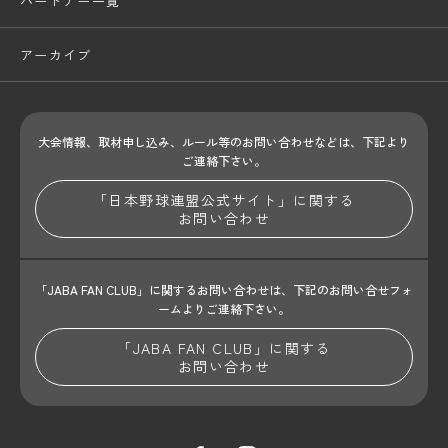
パートナー一覧
アーカイブ
大会情報、取材申し込み、ルール等のお問い合わせ
などは、下記より
ご連絡下さい。
「日本野球連盟公式サイト」に関する
お問い合わせ
「JABA FAN CLUB」に関するお問い合わせは、
下記のお問い合せフォ
ームよりご連絡下さい。
「JABA FAN CLUB」に関する
お問い合わせ