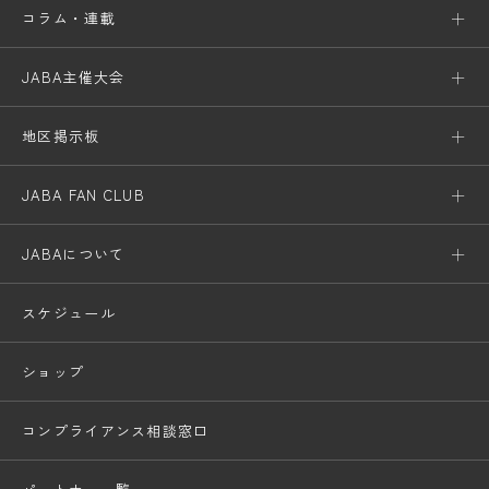
コラム・連載
JABA主催大会
地区掲示板
JABA FAN CLUB
JABAについて
スケジュール
ショップ
コンプライアンス相談窓口