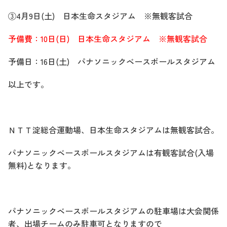
③4月9日(土) 日本生命スタジアム ※無観客試合
予備費：10日(日) 日本生命スタジアム ※無観客試合
予備日：16日(土) パナソニックベースボールスタジアム
以上です。
ＮＴＴ淀総合運動場、日本生命スタジアムは無観客試合。
パナソニックベースボールスタジアムは有観客試合(入場
無料)となります。
パナソニックベースボールスタジアムの駐車場は大会関係
者、出場チームのみ駐車可となりますので