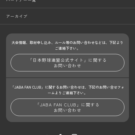
アーカイブ
大会情報、取材申し込み、ルール等のお問い合わせ
などは、下記より
ご連絡下さい。
「日本野球連盟公式サイト」に関する
お問い合わせ
「JABA FAN CLUB」に関するお問い合わせは、
下記のお問い合せフォ
ームよりご連絡下さい。
「JABA FAN CLUB」に関する
お問い合わせ