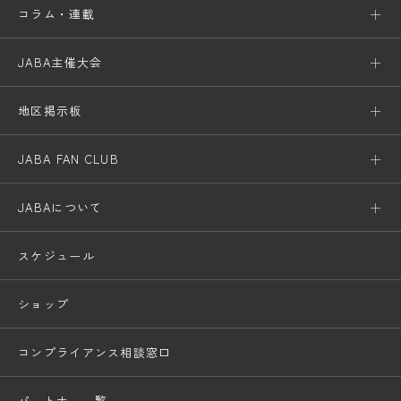
コラム・連載
JABA主催大会
地区掲示板
JABA FAN CLUB
JABAについて
スケジュール
ショップ
コンプライアンス相談窓口
パートナー一覧