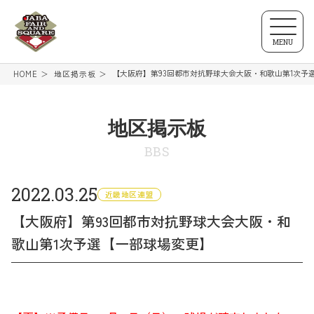
MENU
【大阪府】第93回都市対抗野球大会大阪・和歌山第1次予
HOME
地区掲示板
地区掲示板
BBS
2022.03.25
近畿地区連盟
【大阪府】第93回都市対抗野球大会大阪・和
歌山第1次予選【一部球場変更】