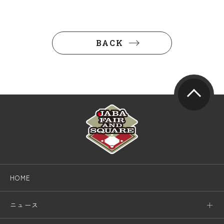
BACK
HOME
ニュース