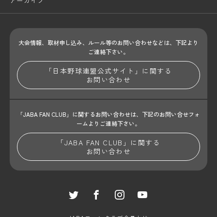
アーカイブ
大会情報、取材申し込み、ルール等のお問い合わせ
などは、下記より
ご連絡下さい。
「日本野球連盟公式サイト」に関する
お問い合わせ
「JABA FAN CLUB」に関するお問い合わせは、
下記のお問い合せフォ
ームよりご連絡下さい。
「JABA FAN CLUB」に関する
お問い合わせ