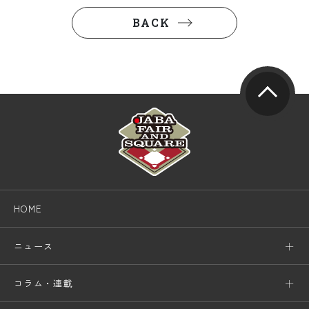
BACK
HOME
ニュース
コラム・連載