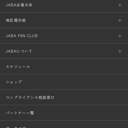
JABA主催大会
地区掲示板
JABA FAN CLUB
JABAについて
スケジュール
ショップ
コンプライアンス相談窓口
パートナー一覧