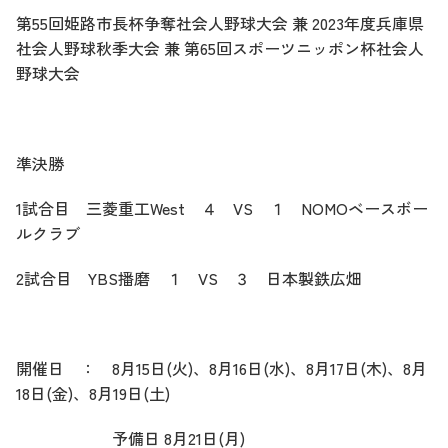
第55回姫路市長杯争奪社会人野球大会 兼 2023年度兵庫県
社会人野球秋季大会 兼 第65回スポーツニッポン杯社会人
野球大会
準決勝
1試合目 三菱重工West ４ VS １ NOMOベースボー
ルクラブ
2試合目 YBS播磨 １ VS ３ 日本製鉄広畑
開催日 ： 8月15日(火)、8月16日(水)、8月17日(木)、8月
18日(金)、8月19日(土)
予備日 8月21日(月)