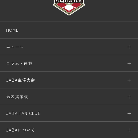
HOME
ニュース
コラム・連載
JABA主催大会
地区掲示板
JABA FAN CLUB
JABAについて