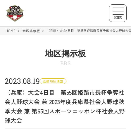
MENU
（兵庫）大会4日目 第55回姫路市長杯争奪社会人野球大会 
HOME
地区掲示板
地区掲示板
BBS
2023.08.19
近畿地区連盟
（兵庫）大会4日目 第55回姫路市長杯争奪社
会人野球大会 兼 2023年度兵庫県社会人野球秋
季大会 兼 第65回スポーツニッポン杯社会人野
球大会