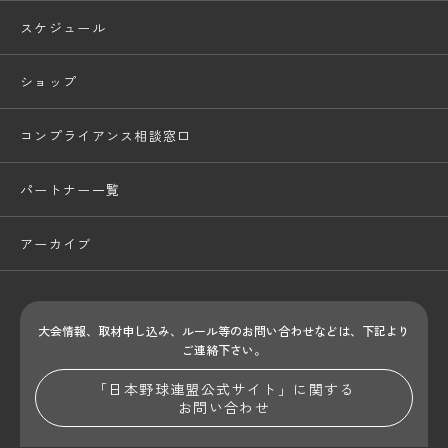
スケジュール
ショップ
コンプライアンス相談窓口
パートナー一覧
アーカイブ
大会情報、取材申し込み、ルール等のお問い合わせ
などは、下記より
ご連絡下さい。
「日本野球連盟公式サイト」に関する
お問い合わせ