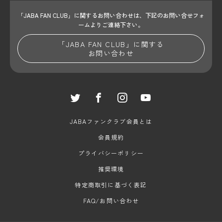
「JABA FAN CLUB」に関するお問い合わせは、
下記のお問い合せフォ
ームよりご連絡下さい。
「JABA FAN CLUB」に関する
お問い合わせ
JABAファンクラブ会員とは
会員規約
プライバシーポリシー
推奨環境
特定商取引に基づく表記
FAQ/お問い合わせ