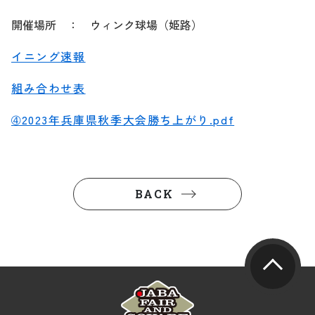
開催場所 ： ウィンク球場（姫路）
イニング速報
組み合わせ表
➃2023年兵庫県秋季大会勝ち上がり.pdf
BACK