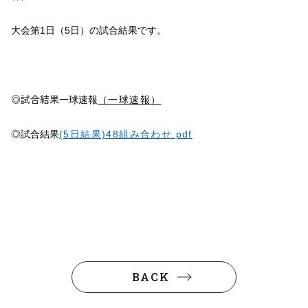
大会第1日（5日）の試合結果です。
◎試合結果
一球速報
（一球速報）
◎試合結果
(5日結果)48組み合わせ.pdf
BACK