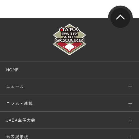
HOME
ニュース
コラム・連載
JABA主催大会
地区掲示板