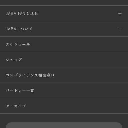
JABA FAN CLUB
JABAについて
スケジュール
ショップ
コンプライアンス相談窓口
パートナー一覧
アーカイブ