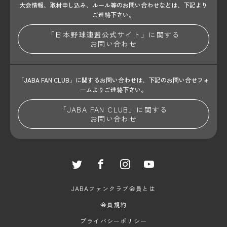
大会情報、取材申し込み、ルール等のお問い合わせ
などは、下記より
ご連絡下さい。
「日本野球連盟公式サイト」に関する
お問い合わせ
「JABA FAN CLUB」に関するお問い合わせは、
下記のお問い合せフォ
ームよりご連絡下さい。
「JABA FAN CLUB」に関する
お問い合わせ
JABAファンクラブ会員とは
会員規約
プライバシーポリシー