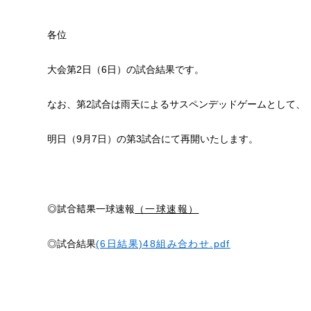
各位
大会第2日（6日）の試合結果です。
なお、第2試合は雨天によるサスペンデッドゲームとして、
明日（9月7日）の第3試合にて再開いたします。
◎試合結果
一球速報
（一球速報）
◎試合結果
(6日結果)48組み合わせ.pdf