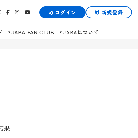
ログイン
新規登録
プ
JABA FAN CLUB
JABAについて
結果