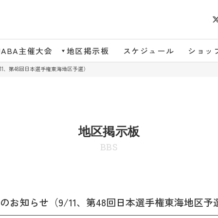
JABA主催大会
地区掲示板
スケジュール
ショッ
1、第48回日本選手権東海地区予選）
地区掲示板
BBS
お知らせ（9/11、第48回日本選手権東海地区予