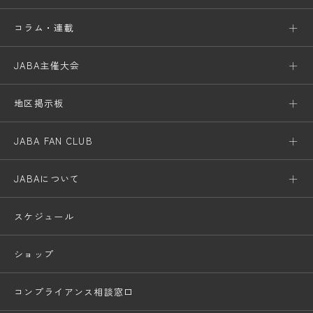
コラム・連載
JABA主催大会
地区掲示板
JABA FAN CLUB
JABAについて
スケジュール
ショップ
コンプライアンス相談窓口