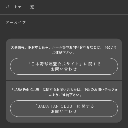
パートナー一覧
アーカイブ
大会情報、取材申し込み、ルール等のお問い合わせ
などは、下記より
ご連絡下さい。
「日本野球連盟公式サイト」に関する
お問い合わせ
「JABA FAN CLUB」に関するお問い合わせは、
下記のお問い合せフォ
ームよりご連絡下さい。
「JABA FAN CLUB」に関する
お問い合わせ