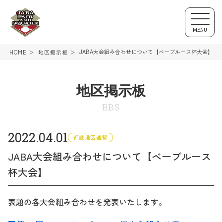
MENU
JABA大会組み合わせについて【ベーブルース杯大会】
HOME
地区掲示板
地区掲示板
BBS
2022.04.01
近畿地区連盟
JABA大会組み合わせについて【ベーブルース
杯大会】
表題の各大会組み合わせを発表いたします。