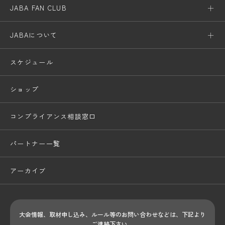
JABA FAN CLUB
JABAについて
スケジュール
ショップ
コンプライアンス相談窓口
パートナー一覧
アーカイブ
大会情報、取材申し込み、ルール等のお問い合わせ
などは、下記より
ご連絡下さい。