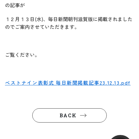
の記事が
１２月１３日(水)、毎日新聞朝刊滋賀版に掲載されました
のでご案内させていただきます。
ご覧ください。
ベストナイン表彰式 毎日新聞掲載記事23.12.13.pdf
BACK