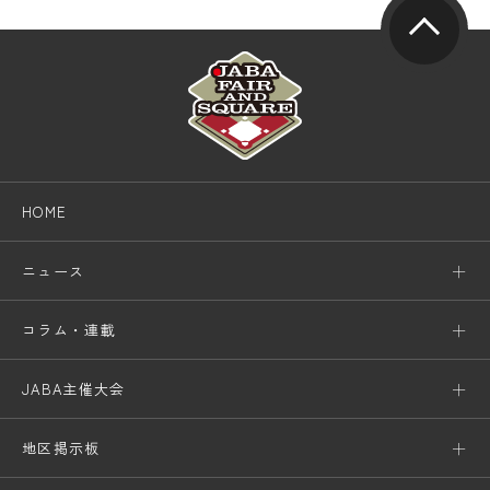
HOME
ニュース
コラム・連載
JABA主催大会
地区掲示板