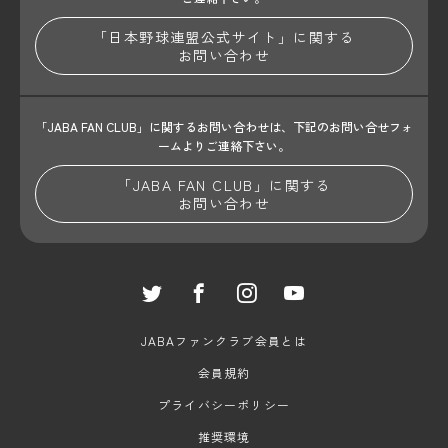
「日本野球連盟公式サイト」に関する
お問い合わせ
「JABA FAN CLUB」に関するお問い合わせは、
下記のお問い合せフォ
ームよりご連絡下さい。
「JABA FAN CLUB」に関する
お問い合わせ
JABAファンクラブ会員とは
会員規約
プライバシーポリシー
推奨環境