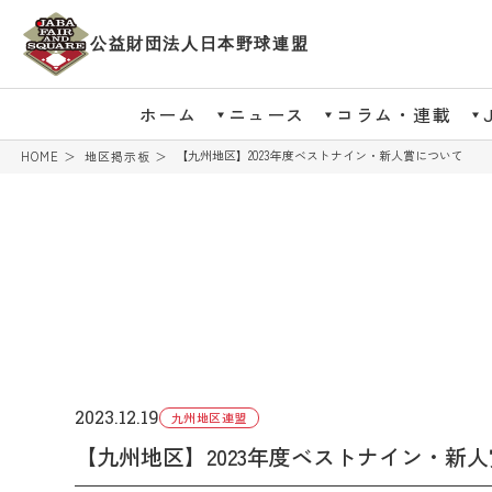
公益財団法人日本野球連盟
ホーム
ニュース
コラム・連載
【九州地区】2023年度ベストナイン・新人賞について
HOME
地区掲示板
2023.12.19
九州地区連盟
【九州地区】2023年度ベストナイン・新