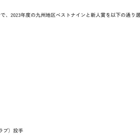
で、2023年度の九州地区ベストナインと新人賞を以下の通り
ラブ）投手