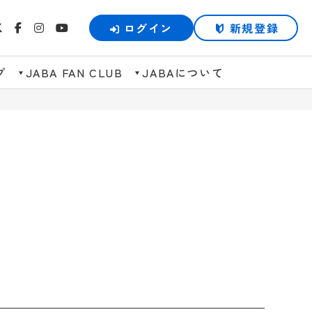
ログイン
新規登録
プ
JABA FAN CLUB
JABAについて