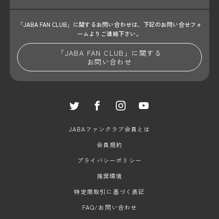
「JABA FAN CLUB」に関するお問い合わせは、
下記のお問い合せフォ
ームよりご連絡下さい。
「JABA FAN CLUB」に関する
お問い合わせ
JABAファンクラブ会員とは
会員規約
プライバシーポリシー
推奨環境
特定商取引に基づく表記
FAQ/お問い合わせ