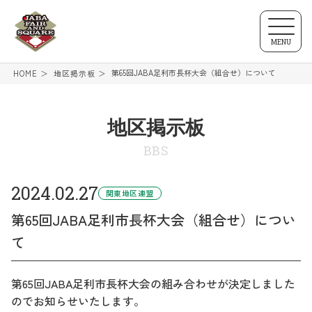
MENU
第65回JABA足利市長杯大会（組合せ）について
HOME
地区掲示板
地区掲示板
BBS
2024.02.27
関東地区連盟
第65回JABA足利市長杯大会（組合せ）につい
て
第65回JABA足利市長杯大会の組み合わせが決定しました
のでお知らせいたします。