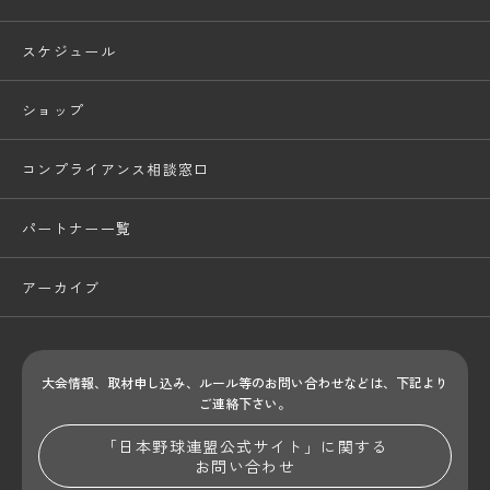
スケジュール
ショップ
コンプライアンス相談窓口
パートナー一覧
アーカイブ
大会情報、取材申し込み、ルール等のお問い合わせ
などは、下記より
ご連絡下さい。
「日本野球連盟公式サイト」に関する
お問い合わせ