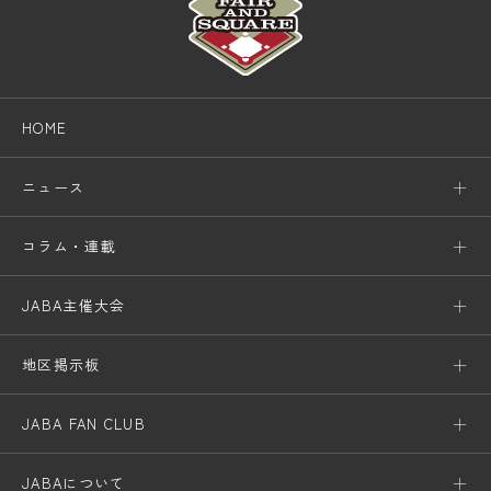
HOME
ニュース
コラム・連載
JABA主催大会
地区掲示板
JABA FAN CLUB
JABAについて