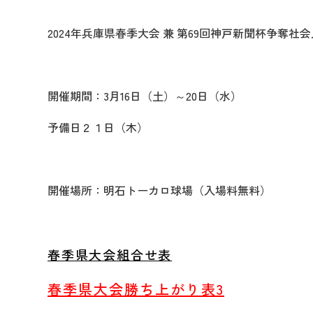
2024年兵庫県春季大会 兼 第69回神戸新聞杯争奪社
開催期間：3月16日（土）～20日（水）
予備日２１日（木）
開催場所：明石トーカロ球場（入場料無料）
春季県大会組合せ表
春季県大会勝ち上がり表3