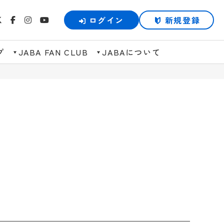
ログイン
新規登録
プ
JABA FAN CLUB
JABAについて