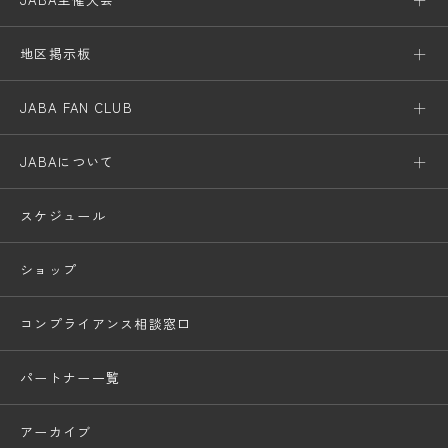
地区掲示板
JABA FAN CLUB
JABAについて
スケジュール
ショップ
コンプライアンス相談窓口
パートナー一覧
アーカイブ