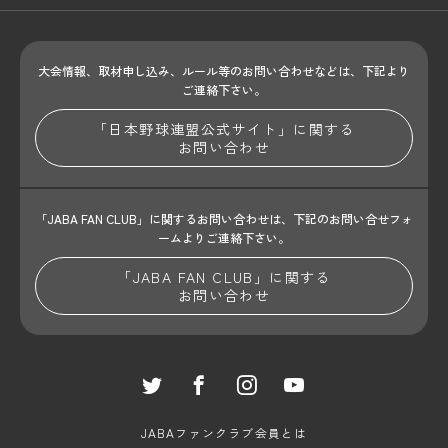
大会情報、取材申し込み、ルール等のお問い合わせ
などは、下記より
ご連絡下さい。
「日本野球連盟公式サイト」に関する
お問い合わせ
「JABA FAN CLUB」に関するお問い合わせは、
下記のお問い合せフォ
ームよりご連絡下さい。
「JABA FAN CLUB」に関する
お問い合わせ
JABAファンクラブ会員とは