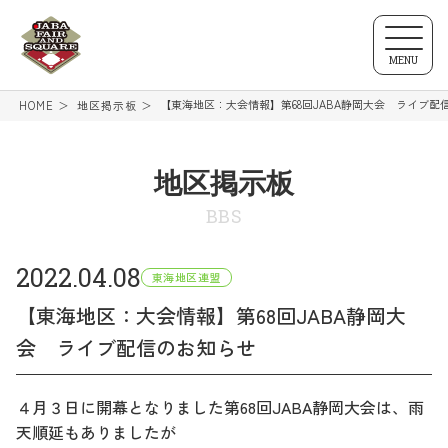
MENU
【東海地区：大会情報】第68回JABA静岡大会 ライブ配
HOME
地区掲示板
地区掲示板
BBS
2022.04.08
東海地区連盟
【東海地区：大会情報】第68回JABA静岡大
会 ライブ配信のお知らせ
４月３日に開幕となりました第68回JABA静岡大会は、雨
天順延もありましたが