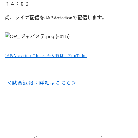
１４：００
尚、ライブ配信をJABAstationで配信します。
JABA station The
社会人野球 - YouTube
＜試合速報：詳細はこちら＞