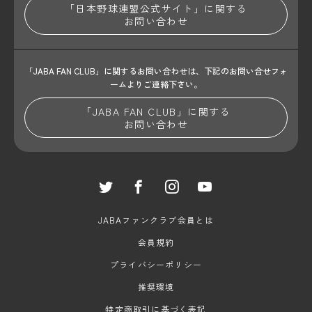
「日本野球連盟公式サイト」に関する
お問い合わせ
「JABA FAN CLUB」に関するお問い合わせは、
下記のお問い合せフォ
ームよりご連絡下さい。
「JABA FAN CLUB」に関する
お問い合わせ
JABAファンクラブ会員とは
会員規約
プライバシーポリシー
推奨環境
特定商取引に基づく表記