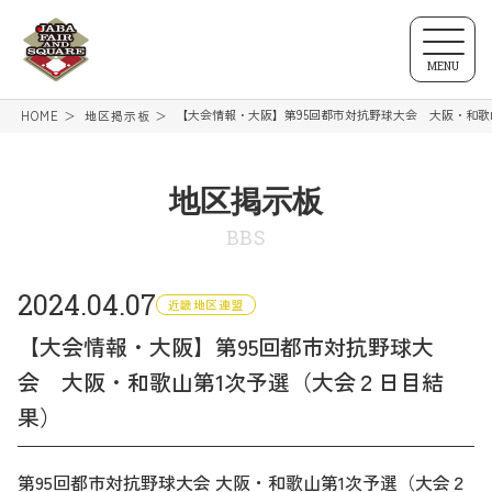
MENU
【大会情報・大阪】第95回都市対抗野球大会 大阪・和歌
HOME
地区掲示板
地区掲示板
BBS
2024.04.07
近畿地区連盟
【大会情報・大阪】第95回都市対抗野球大
会 大阪・和歌山第1次予選（大会２日目結
果）
第95回都市対抗野球大会 大阪・和歌山第1次予選（大会２