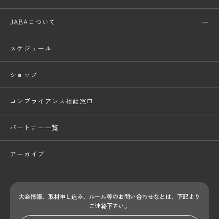
JABAについて
スケジュール
ショップ
コンプライアンス相談窓口
パートナー一覧
アーカイブ
大会情報、取材申し込み、ルール等のお問い合わせ
などは、下記より
ご連絡下さい。