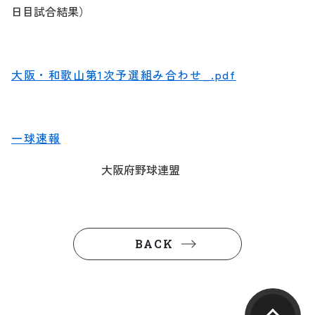
日目試合結果）
大阪・和歌山第1次予選組み合わせ_.pdf
一球速報
大阪府野球連盟
BACK