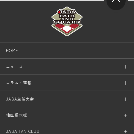
HOME
ニュース
コラム・連載
JABA主催大会
地区掲示板
JABA FAN CLUB