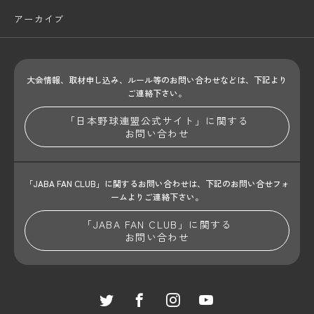
アーカイブ
大会情報、取材申し込み、ルール等のお問い合わせ
などは、下記より
ご連絡下さい。
「日本野球連盟公式サイト」に関する
お問い合わせ
「JABA FAN CLUB」に関するお問い合わせは、
下記のお問い合せフォ
ームよりご連絡下さい。
「JABA FAN CLUB」に関する
お問い合わせ