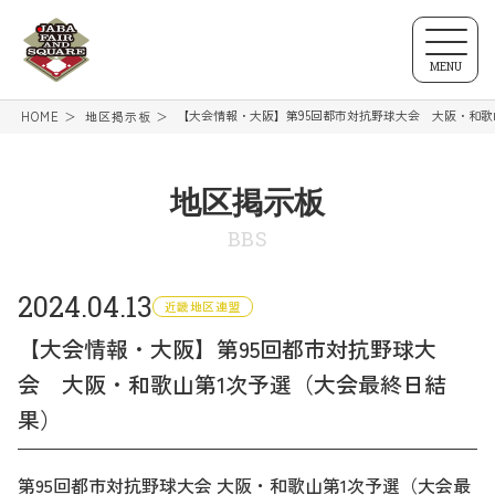
MENU
【大会情報・大阪】第95回都市対抗野球大会 大阪・和歌
HOME
地区掲示板
地区掲示板
BBS
2024.04.13
近畿地区連盟
【大会情報・大阪】第95回都市対抗野球大
会 大阪・和歌山第1次予選（大会最終日結
果）
第95回都市対抗野球大会 大阪・和歌山第1次予選（大会最