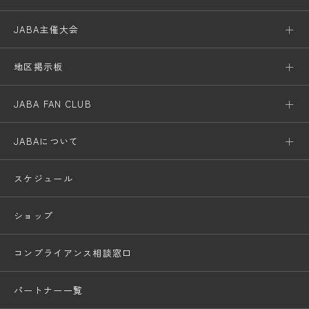
JABA主催大会
地区掲示板
JABA FAN CLUB
JABAについて
スケジュール
ショップ
コンプライアンス相談窓口
パートナー一覧