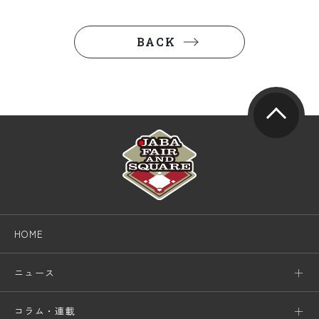
BACK
HOME
ニュース
コラム・連載