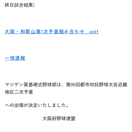
終日試合結果）
大阪・和歌山第1次予選組み合わせ_.pdf
一球速報
マツゲン箕島硬式野球部は、第95回都市対抗野球大会近畿
地区二次予選
への出場が決定いたしました。
大阪府野球連盟