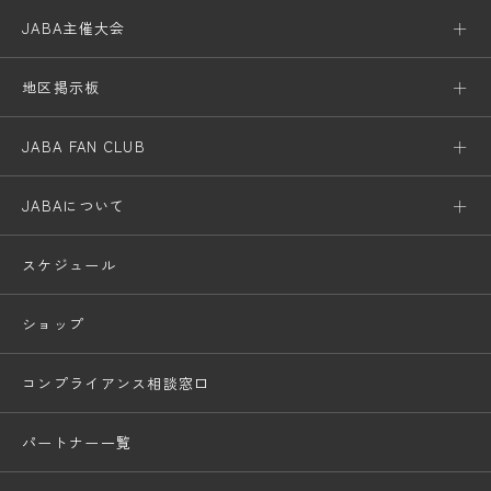
JABA主催大会
地区掲示板
JABA FAN CLUB
JABAについて
スケジュール
ショップ
コンプライアンス相談窓口
パートナー一覧