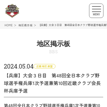
MENU
【兵庫】大会３日目 第48回全日本クラブ野球選手権兵庫
HOME
地区掲示板
地区掲示板
BBS
2024.05.04
近畿地区連盟
【兵庫】大会３日目 第48回全日本クラブ野
球選手権兵庫1次予選兼第10回近畿クラブ会長
杯兵庫予選
第48回全日本クラブ野球選手権兵庫1次予選兼第10