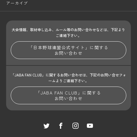
アーカイブ
大会情報、取材申し込み、ルール等のお問い合わせ
などは、下記より
ご連絡下さい。
「日本野球連盟公式サイト」に関する
お問い合わせ
「JABA FAN CLUB」に関するお問い合わせは、
下記のお問い合せフォ
ームよりご連絡下さい。
「JABA FAN CLUB」に関する
お問い合わせ