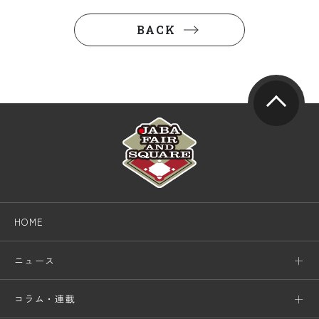
BACK
HOME
ニュース
コラム・連載