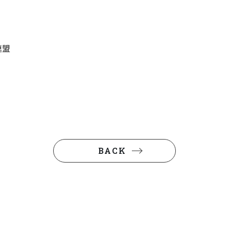
盟
BACK