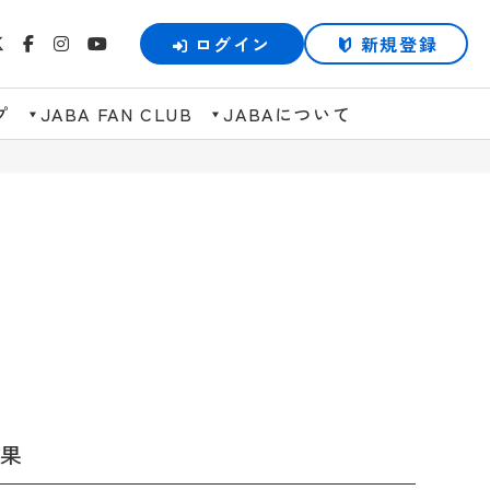
ログイン
新規登録
プ
JABA FAN CLUB
JABAについて
結果