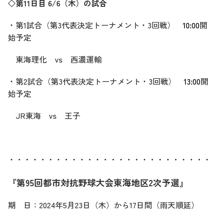
◇第11日目 6/6（木）の試合
・第1試合（第3代表決定トーナメント・3回戦）
10:00
開
始予定
東海理化 vs 西濃運輸
・第2試合（第3代表決定トーナメント・3回戦）
13:00
開
始予定
JR東海 vs 王子
・・・・・・・・・・・・・・・・・・・・・・・・・・・
『第95回都市対抗野球大会東海地区2次予選』
期 日：2024年5月23日（木）から17日間（雨天順延）