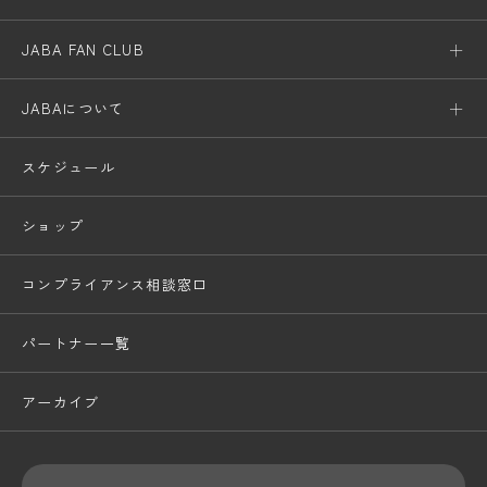
JABA FAN CLUB
JABAについて
スケジュール
ショップ
コンプライアンス相談窓口
パートナー一覧
アーカイブ