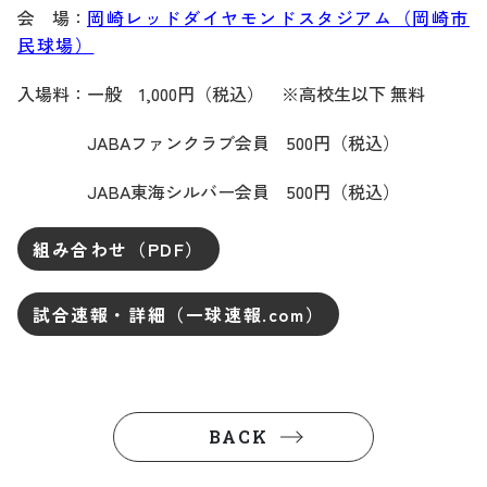
会 場：
岡崎レッドダイヤモンドスタジアム（岡崎市
民球場）
入場料：一般 1,000円（税込） ※高校生以下 無料
JABAファンクラブ会員 500円（税込）
JABA東海シルバー会員 500円（税込）
組み合わせ（PDF）
試合速報・詳細（一球速報.com）
BACK