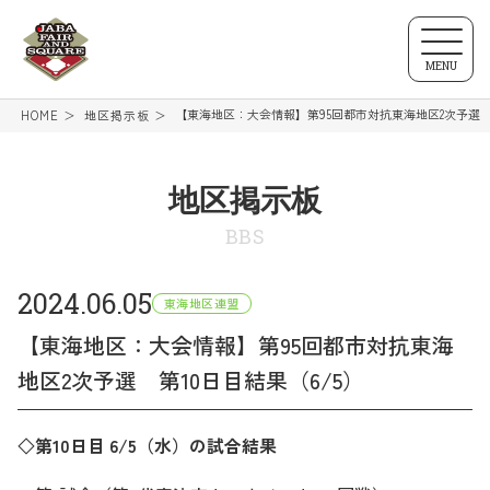
MENU
【東海地区：大会情報】第95回都市対抗東海地区2次予選 第
HOME
地区掲示板
地区掲示板
BBS
2024.06.05
東海地区連盟
【東海地区：大会情報】第95回都市対抗東海
地区2次予選 第10日目結果（6/5）
◇第10
日目 6/5（水）
の試合結果