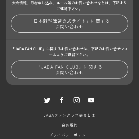
大会情報、取材申し込み、ルール等のお問い合わせ
などは、下記より
ご連絡下さい。
「日本野球連盟公式サイト」に関する
お問い合わせ
「JABA FAN CLUB」に関するお問い合わせは、
下記のお問い合せフォ
ームよりご連絡下さい。
「JABA FAN CLUB」に関する
お問い合わせ
JABAファンクラブ会員とは
会員規約
プライバシーポリシー