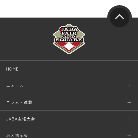
HOME
ニュース
コラム・連載
JABA主催大会
地区掲示板