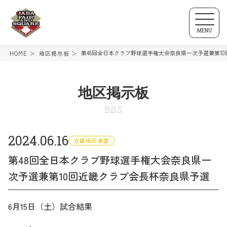
MENU
第48回全日本クラブ野球選手権大会奈良県一次予選兼第1
HOME
地区掲示板
地区掲示板
BBS
2024.06.16
近畿地区連盟
第48回全日本クラブ野球選手権大会奈良県一
次予選兼第10回近畿クラブ会長杯奈良県予選
6月15日（土）試合結果