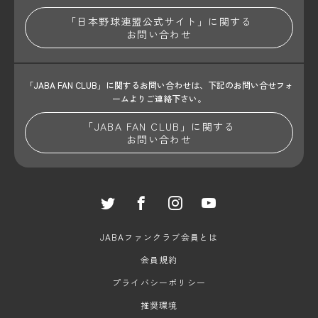
「日本野球連盟公式サイト」に関する
お問い合わせ
「JABA FAN CLUB」に関するお問い合わせは、
下記のお問い合せフォ
ームよりご連絡下さい。
「JABA FAN CLUB」に関する
お問い合わせ
JABAファンクラブ会員とは
会員規約
プライバシーポリシー
推奨環境