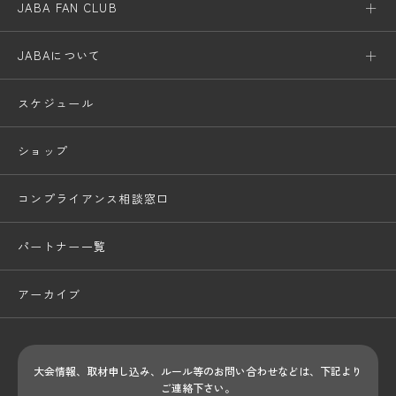
JABA FAN CLUB
JABAについて
スケジュール
ショップ
コンプライアンス相談窓口
パートナー一覧
アーカイブ
大会情報、取材申し込み、ルール等のお問い合わせ
などは、下記より
ご連絡下さい。