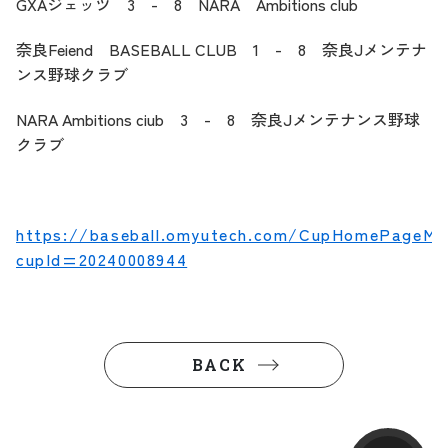
GXAジェッツ 3 - 8 NARA Ambitions club
奈良Feiend BASEBALL CLUB 1 - 8 奈良Jメンテナ
ンス野球クラブ
NARA Ambitions ciub 3 - 8 奈良Jメンテナンス野球
クラブ
https://baseball.omyutech.com/CupHomePageMai
cupId=20240008944
BACK