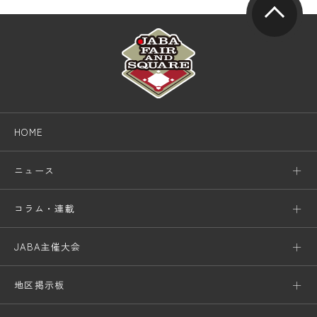
HOME
ニュース
コラム・連載
JABA主催大会
地区掲示板