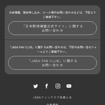
大会情報、取材申し込み、ルール等のお問い合わせ
などは、下記より
ご連絡下さい。
「日本野球連盟公式サイト」に関する
お問い合わせ
「JABA FAN CLUB」に関するお問い合わせは、
下記のお問い合せフォ
ームよりご連絡下さい。
「JABA FAN CLUB」に関する
お問い合わせ
JABAファンクラブ会員とは
会員規約