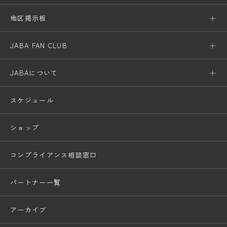
地区掲示板
JABA FAN CLUB
JABAについて
スケジュール
ショップ
コンプライアンス相談窓口
パートナー一覧
アーカイブ