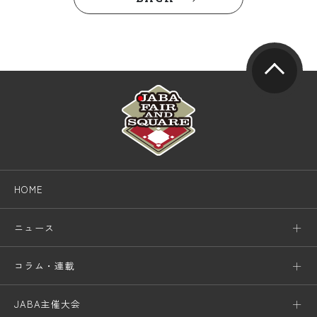
HOME
ニュース
コラム・連載
JABA主催大会