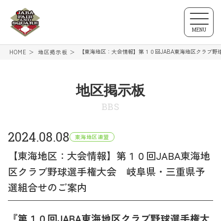
MENU
【東海地区：大会情報】第１０回JABA東海地区クラブ
HOME
地区掲示板
地区掲示板
BBS
2024.08.08
東海地区連盟
【東海地区：大会情報】第１０回JABA東海地
区クラブ野球選手権大会 岐阜県・三重県予
選組合せのご案内
『第１０回JABA東海地区クラブ野球選手権大