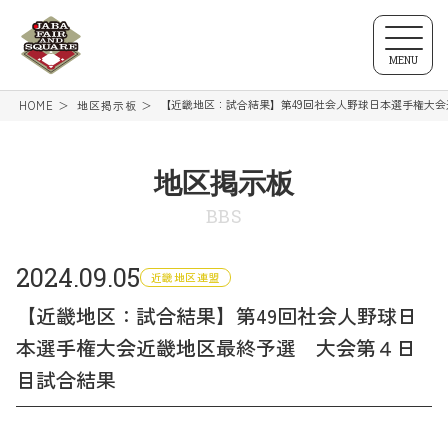
MENU
【近畿地区：試合結果】第49回社会人野球日本選手権大
HOME
地区掲示板
地区掲示板
BBS
2024.09.05
近畿地区連盟
【近畿地区：試合結果】第49回社会人野球日
本選手権大会近畿地区最終予選 大会第４日
目試合結果