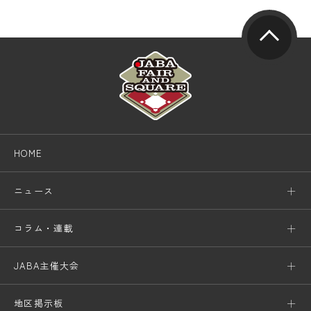
HOME
ニュース
コラム・連載
JABA主催大会
地区掲示板