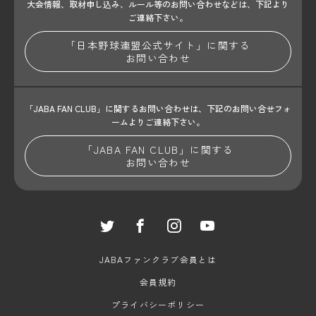
大会情報、取材申し込み、ルール等のお問い合わせ
などは、下記より
ご連絡下さい。
「日本野球連盟公式サイト」に関する
お問い合わせ
「JABA FAN CLUB」に関するお問い合わせは、
下記のお問い合せフォ
ームよりご連絡下さい。
「JABA FAN CLUB」に関する
お問い合わせ
JABAファンクラブ会員とは
会員規約
プライバシーポリシー