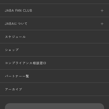
JABA FAN CLUB
JABAについて
スケジュール
ショップ
コンプライアンス相談窓口
パートナー一覧
アーカイブ