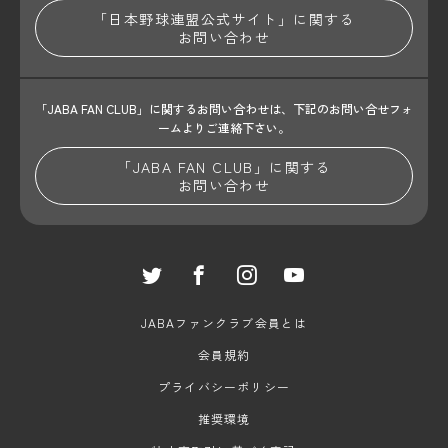
「日本野球連盟公式サイト」に関する
お問い合わせ
「JABA FAN CLUB」に関するお問い合わせは、
下記のお問い合せフォ
ームよりご連絡下さい。
「JABA FAN CLUB」に関する
お問い合わせ
JABAファンクラブ会員とは
会員規約
プライバシーポリシー
推奨環境