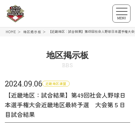
MENU
【近畿地区：試合結果】第49回社会人野球日本選手権大
HOME
地区掲示板
地区掲示板
BBS
2024.09.06
近畿地区連盟
【近畿地区：試合結果】第49回社会人野球日
本選手権大会近畿地区最終予選 大会第５日
目試合結果