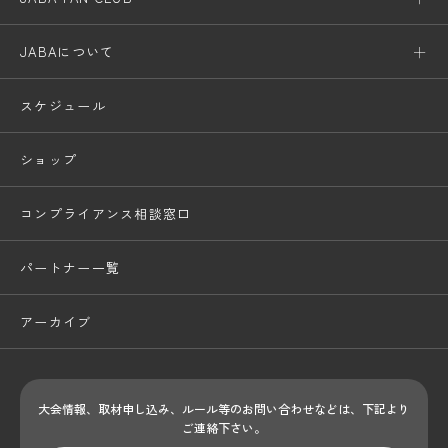
JABAについて
スケジュール
ショップ
コンプライアンス相談窓口
パートナー一覧
アーカイブ
大会情報、取材申し込み、ルール等のお問い合わせ
などは、下記より
ご連絡下さい。