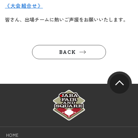
《大会組合せ》
皆さん、出場チームに熱いご声援をお願いいたします。
BACK
HOME