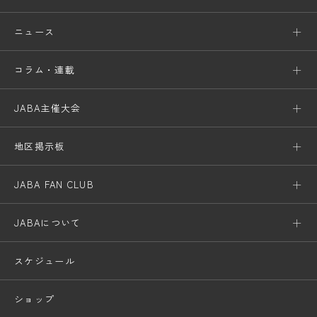
ニュース
コラム・連載
JABA主催大会
地区掲示板
JABA FAN CLUB
JABAについて
スケジュール
ショップ