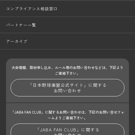
コンプライアンス相談窓口
パートナー一覧
アーカイブ
大会情報、取材申し込み、ルール等のお問い合わせ
などは、下記より
ご連絡下さい。
「日本野球連盟公式サイト」に関する
お問い合わせ
「JABA FAN CLUB」に関するお問い合わせは、
下記のお問い合せフォ
ームよりご連絡下さい。
「JABA FAN CLUB」に関する