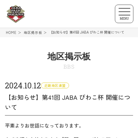
MENU
【お知らせ】第41回 JABA びわこ杯 開催について
HOME
地区掲示板
地区掲示板
BBS
2024.10.12
近畿地区連盟
【お知らせ】第41回 JABA びわこ杯 開催につ
いて
平素よりお世話になっております。