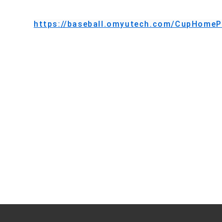
https://baseball.omyutech.com/CupHome