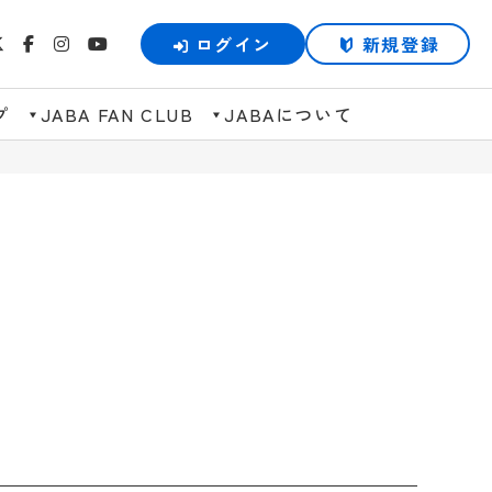
ログイン
新規登録
プ
JABA FAN CLUB
JABAについて