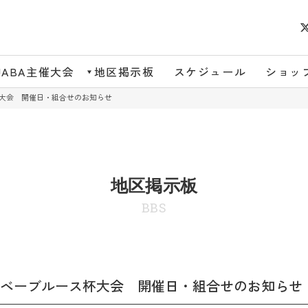
JABA主催大会
地区掲示板
スケジュール
ショッ
大会 開催日・組合せのお知らせ
地区掲示板
BBS
ベーブルース杯大会 開催日・組合せのお知らせ