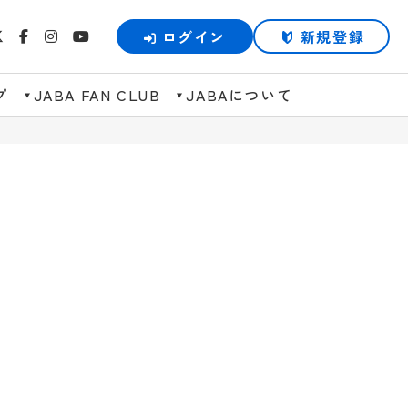
ログイン
新規登録
プ
JABA FAN CLUB
JABAについて