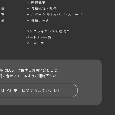
覧
連盟概要
投稿
各種規程・報告
閲覧
スポーツ団体ガバナンスコード
待受
各種データ
コンプライアンス相談窓口
パートナー一覧
アーカイブ
 FAN CLUB」に関するお問い合わせは、
問い合せフォームよりご連絡下さい。
 FAN CLUB」に関する
お問い合わせ