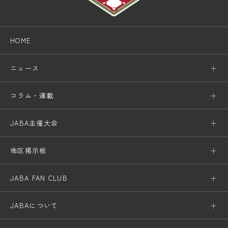
HOME
ニュース
コラム・連載
JABA主催大会
地区掲示板
JABA FAN CLUB
JABAについて