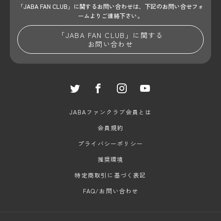
「JABA FAN CLUB」に関するお問い合わせは、
下記のお問い合せフォ
ームよりご連絡下さい。
「JABA FAN CLUB」に関する
お問い合わせ
JABAファンクラブ会員とは
会員規約
プライバシーポリシー
推奨環境
特定商取引に基づく表記
FAQ/お問い合わせ