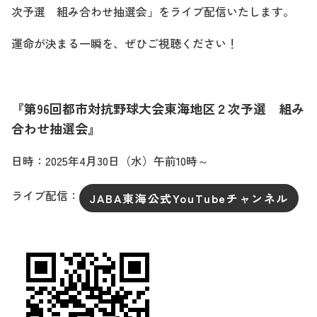
次予選 組み合わせ抽選会」をライブ配信いたします。
運命が決まる一瞬を、ぜひご視聴ください！
『第96回都市対抗野球大会東海地区２次予選 組み
合わせ抽選会』
日時：2025年4月30日（水）午前10時～
ライブ配信：
JABA東海公式YouTubeチャンネル