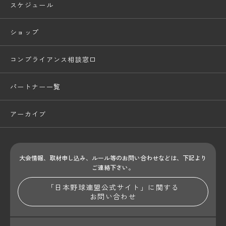
スケジュール
ショップ
コンプライアンス相談窓口
パートナー一覧
アーカイブ
大会情報、取材申し込み、ルール等のお問い合わせ
などは、下記より
ご連絡下さい。
「日本野球連盟公式サイト」に関する
お問い合わせ