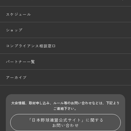
スケジュール
ショップ
コンプライアンス相談窓口
パートナー一覧
アーカイブ
大会情報、取材申し込み、ルール等のお問い合わせ
などは、下記より
ご連絡下さい。
「日本野球連盟公式サイト」に関する
お問い合わせ