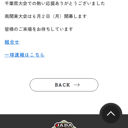
千葉県大会での熱い応援ありがとうございました
南関東大会は６月２日（月）開幕します
皆様のご来場をお待ちしています
組合せ
一球速報はこちら
BACK