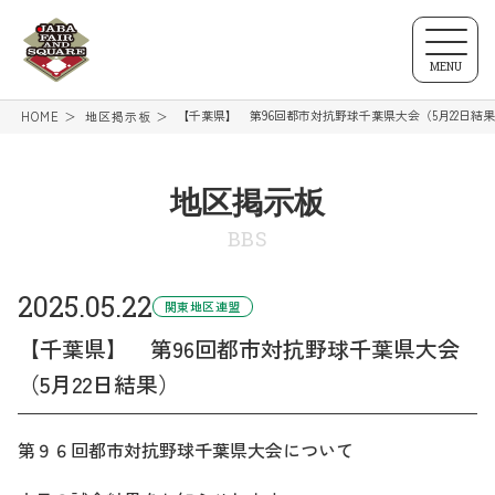
MENU
【千葉県】 第96回都市対抗野球千葉県大会（5月22日結
HOME
地区掲示板
地区掲示板
BBS
2025.05.22
関東地区連盟
【千葉県】 第96回都市対抗野球千葉県大会
（5月22日結果）
第９６回都市対抗野球千葉県大会について