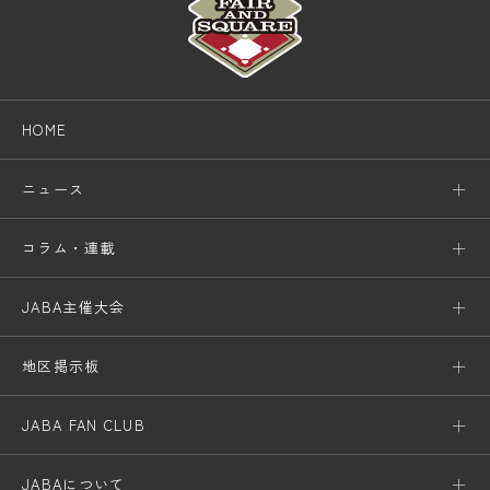
HOME
ニュース
コラム・連載
JABA主催大会
地区掲示板
JABA FAN CLUB
JABAについて