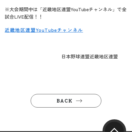
※大会期間中は「近畿地区連盟YouTubeチャンネル」で全
試合LIVE配信！！
近畿地区連盟YouTubeチャンネル
日本野球連盟近畿地区連盟
BACK