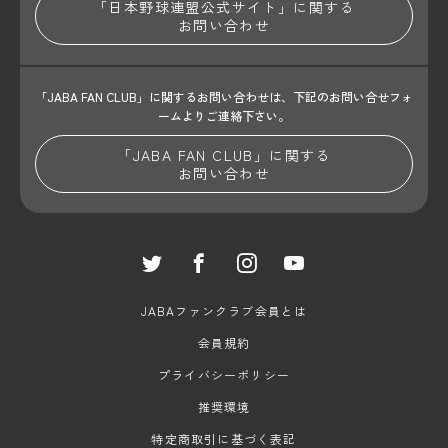
「日本野球連盟公式サイト」に関する
お問い合わせ
「JABA FAN CLUB」に関するお問い合わせは、
下記のお問い合せフォ
ームよりご連絡下さい。
「JABA FAN CLUB」に関する
お問い合わせ
JABAファンクラブ会員とは
会員規約
プライバシーポリシー
推奨環境
特定商取引に基づく表記