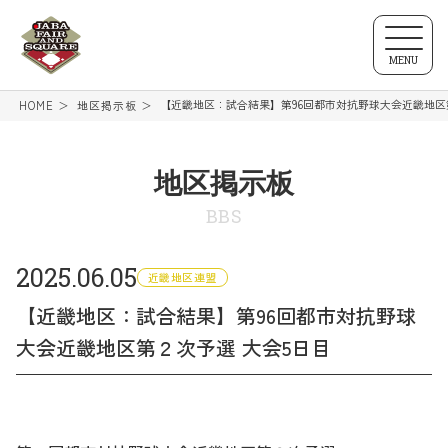
MENU
【近畿地区：試合結果】第96回都市対抗野球大会近畿地区
HOME
地区掲示板
地区掲示板
BBS
2025.06.05
近畿地区連盟
【近畿地区：試合結果】第96回都市対抗野球
大会近畿地区第２次予選 大会5日目