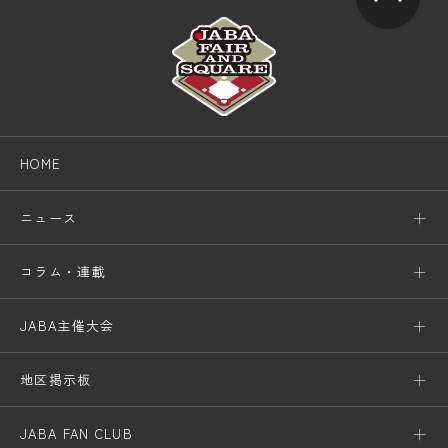
HOME
ニュース
コラム・連載
JABA主催大会
地区掲示板
JABA FAN CLUB