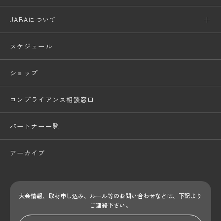
JABAについて
スケジュール
ショップ
コンプライアンス相談窓口
パートナー一覧
アーカイブ
大会情報、取材申し込み、ルール等のお問い合わせ
などは、下記より
ご連絡下さい。