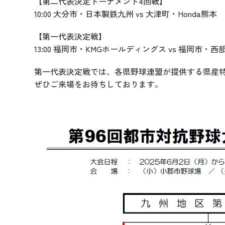
【第二代表決定トーナメント4回戦】
10:00 大分市・日本製鉄九州 vs 大津町・Honda熊本
【第一代表決定戦】
13:00 福岡市・KMGホールディングス vs 福岡市・西
第一代表決定戦では、各県野球連盟が提供する県産
ぜひご来場をお待ちしております。