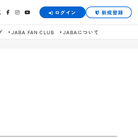
ログイン
新規登録
プ
JABA FAN CLUB
JABAについて