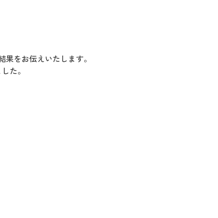
の結果をお伝えいたします。
ました。