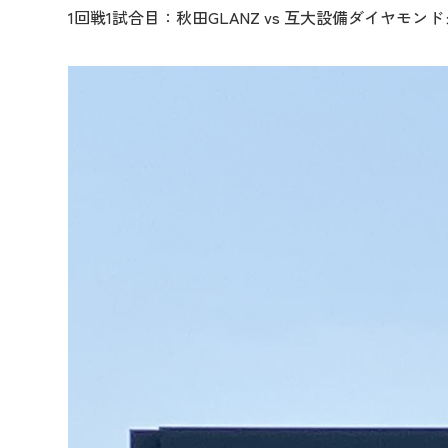
1回戦1試合目：秋田GLANZ vs 互大設備ダイヤモン