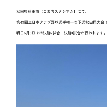
秋田県秋田市【こまちスタジアム】にて、
第49回全日本クラブ野球選手権一次予選秋田県大会
明日6月8日は準決勝2試合、決勝1試合が行われます