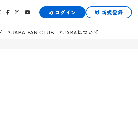
ログイン
新規登録
プ
JABA FAN CLUB
JABAについて