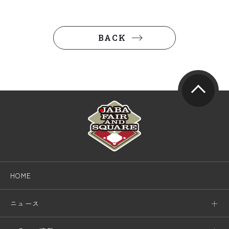
BACK
HOME
ニュース