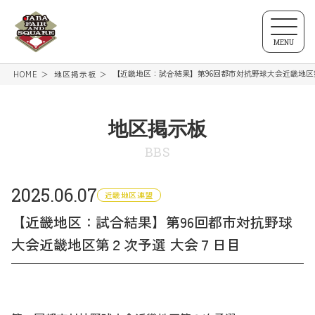
MENU
【近畿地区：試合結果】第96回都市対抗野球大会近畿地区
HOME
地区掲示板
地区掲示板
BBS
2025.06.07
近畿地区連盟
【近畿地区：試合結果】第96回都市対抗野球
大会近畿地区第２次予選 大会７日目