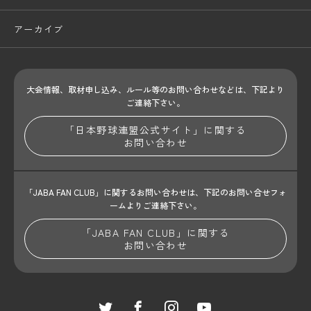
アーカイブ
大会情報、取材申し込み、ルール等のお問い合わせ
などは、下記より
ご連絡下さい。
「日本野球連盟公式サイト」に関する
お問い合わせ
「JABA FAN CLUB」に関するお問い合わせは、
下記のお問い合せフォ
ームよりご連絡下さい。
「JABA FAN CLUB」に関する
お問い合わせ