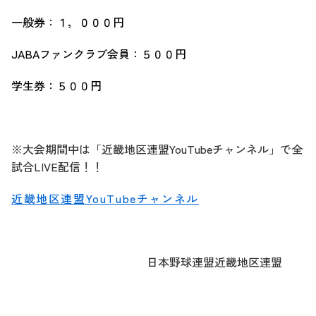
一般券：１，０００円
JABAファンクラブ会員：５００円
学生券：５００円
※大会期間中は「近畿地区連盟YouTubeチャンネル」で全
試合LIVE配信！！
近畿地区連盟YouTubeチャンネル
日本野球連盟近畿地区連盟