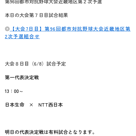
第96回都市対抗野球大会近畿地区第２次予選
本日の大会第７日目試合結果
◎
【大会7日目】第96回都市対抗野球大会近畿地区第
2次予選組合せ
大会８日目（6/8）試合予定
第一代表決定戦
13：00～
日本生命 × NTT西日本
明日の代表決定戦は有料試合となります。