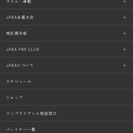
コラム・連載
JABA主催大会
地区掲示板
JABA FAN CLUB
JABAについて
スケジュール
ショップ
コンプライアンス相談窓口
パートナー一覧