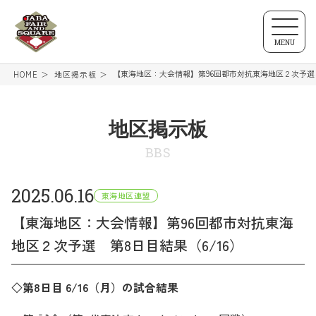
MENU
【東海地区：大会情報】第96回都市対抗東海地区２次予選 
HOME
地区掲示板
地区掲示板
BBS
2025.06.16
東海地区連盟
【東海地区：大会情報】第96回都市対抗東海
地区２次予選 第8日目結果（6/16）
◇第8日目 6/16（月）の試合結果