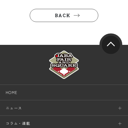
BACK
HOME
ニュース
コラム・連載