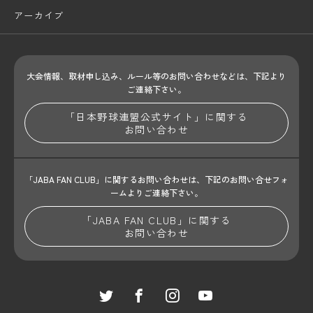
アーカイブ
大会情報、取材申し込み、ルール等のお問い合わせ
などは、下記より
ご連絡下さい。
「日本野球連盟公式サイト」に関する
お問い合わせ
「JABA FAN CLUB」に関するお問い合わせは、
下記のお問い合せフォ
ームよりご連絡下さい。
「JABA FAN CLUB」に関する
お問い合わせ