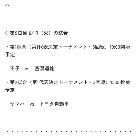
へ
◇第9日目 6/17（火）の試合
・第1試合（第1代表決定トーナメント・3回戦）10:00開始
予定
王子 vs 西濃運輸
・第2試合（第1代表決定トーナメント・3回戦）13:00開始
予定
ヤマハ vs トヨタ自動車
・・・・・・・・・・・・・・・・・・・・・・・・・・・