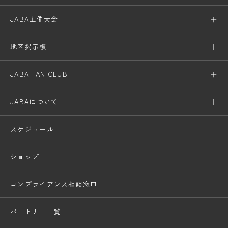
JABA主催大会
地区掲示板
JABA FAN CLUB
JABAについて
スケジュール
ショップ
コンプライアンス相談窓口
パートナー一覧