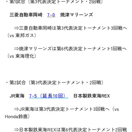
・第1試合（第3代表決定トーナメント・2回戦）
三菱自動車岡崎
7-0
焼津マリーンズ
⇒三菱自動車岡崎
は第3代表決定トーナメント3回戦へ
（vs 東邦ガス）
⇒焼津マリーンズは第6代表決定トーナメント1回戦へ
（vs 東海理化）
・第2試合（第3代表決定トーナメント・2回戦）
JR東海
7-5（延長10回）
日本製鉄東海REX
⇒JR東海
は第3代表決定トーナメント3回戦へ（vs
Honda鈴鹿）
⇒日本製鉄東海REXは第6代表決定トーナメント2回戦