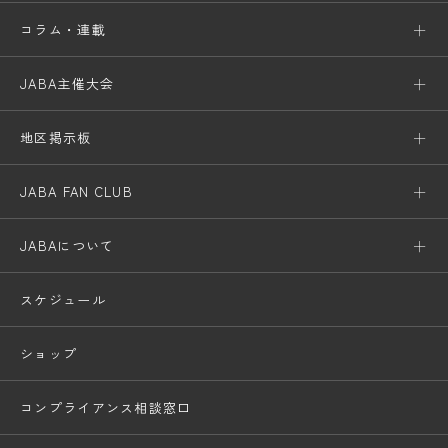
コラム・連載
JABA主催大会
地区掲示板
JABA FAN CLUB
JABAについて
スケジュール
ショップ
コンプライアンス相談窓口