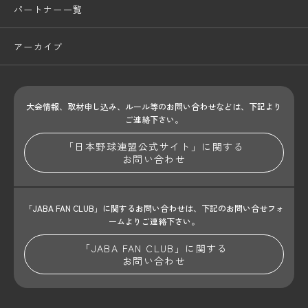
パートナー一覧
アーカイブ
大会情報、取材申し込み、ルール等のお問い合わせ
などは、下記より
ご連絡下さい。
「日本野球連盟公式サイト」に関する
お問い合わせ
「JABA FAN CLUB」に関するお問い合わせは、
下記のお問い合せフォ
ームよりご連絡下さい。
「JABA FAN CLUB」に関する
お問い合わせ