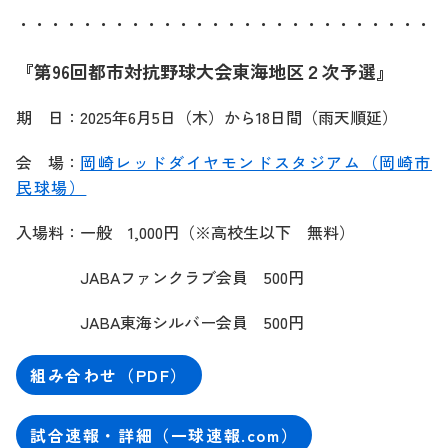
・・・・・・・・・・・・・・・・・・・・・・・・・・・
『第96回都市対抗野球大会東海地区２次予選』
期 日：2025年6月5日（木）から18日間（雨天順延）
会 場：
岡崎レッドダイヤモンドスタジアム（岡崎市
民球場）
入場料：一般 1,000円（※高校生以下 無料）
JABAファンクラブ会員 500円
JABA東海シルバー会員 500円
組み合わせ（PDF）
試合速報・詳細（一球速報.com）