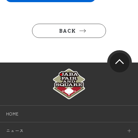
BACK
HOME
ニュース