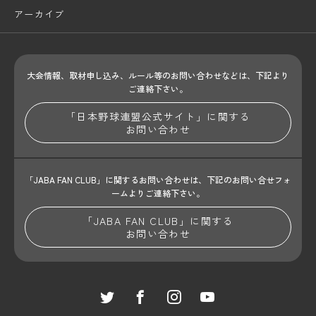
アーカイブ
大会情報、取材申し込み、ルール等のお問い合わせ
などは、下記より
ご連絡下さい。
「日本野球連盟公式サイト」に関する
お問い合わせ
「JABA FAN CLUB」に関するお問い合わせは、
下記のお問い合せフォ
ームよりご連絡下さい。
「JABA FAN CLUB」に関する
お問い合わせ