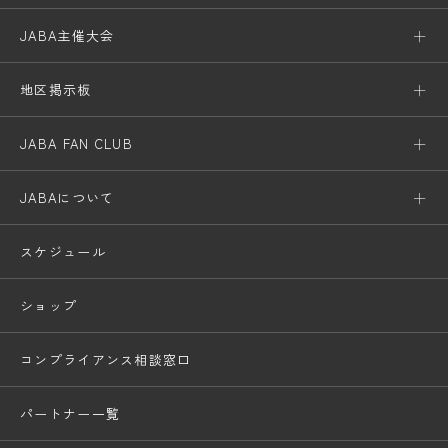
JABA主催大会
地区掲示板
JABA FAN CLUB
JABAについて
スケジュール
ショップ
コンプライアンス相談窓口
パートナー一覧