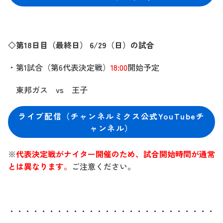
◇第18
日目（最終日） 6/29（日）の試合
・第1試合（第6代表決定戦）
18:00
開始予定
東邦ガス vs 王子
ライブ配信（チャンネルミクス公式YouTubeチ
ャンネル）
※
代表決定戦がナイター開催のため、試合開始時間が通常
とは異なります
。
ご注意ください。
・・・・・・・・・・・・・・・・・・・・・・・・・・・