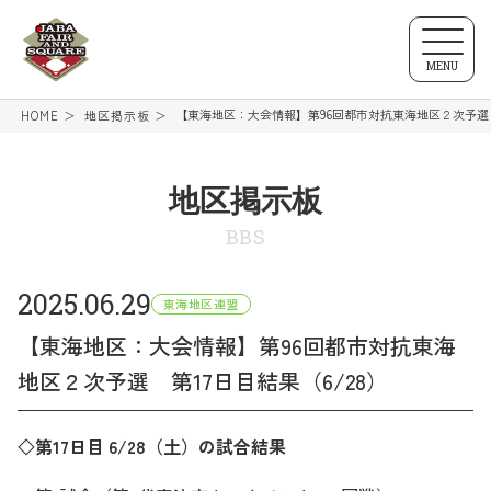
MENU
【東海地区：大会情報】第96回都市対抗東海地区２次予選 第
HOME
地区掲示板
地区掲示板
BBS
2025.06.29
東海地区連盟
【東海地区：大会情報】第96回都市対抗東海
地区２次予選 第17日目結果（6/28）
◇第17日目 6/28（土）の試合結果