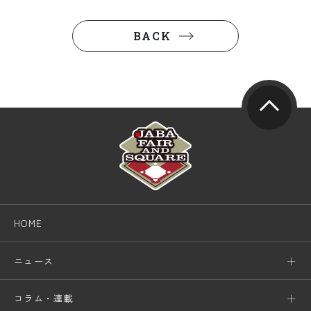
BACK
HOME
ニュース
コラム・連載