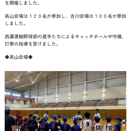
を開催しました。
高山会場は１２０名が参加し、古川会場は１００名が参加
しました。
西濃運輸野球部の選手たちによるキャッチボールや守備、
打撃の指導を受けました。
◆高山会場◆