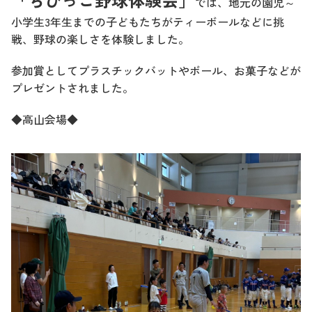
では、地元の園児～
小学生3年生までの子どもたちがティーボールなどに挑
戦、野球の楽しさを体験しました。
参加賞としてプラスチックバットやボール、お菓子などが
プレゼントされました。
◆高山会場◆