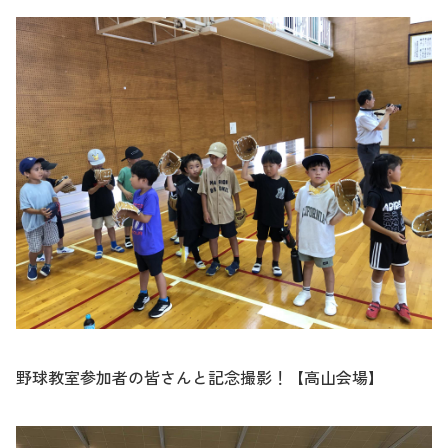
野球教室参加者の皆さんと記念撮影！【高山会場】