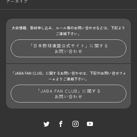
アーカイブ
大会情報、取材申し込み、ルール等のお問い合わせ
などは、下記より
ご連絡下さい。
「日本野球連盟公式サイト」に関する
お問い合わせ
「JABA FAN CLUB」に関するお問い合わせは、
下記のお問い合せフォ
ームよりご連絡下さい。
「JABA FAN CLUB」に関する
お問い合わせ