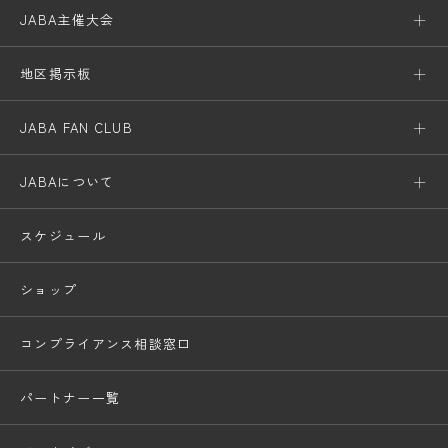
JABA主催大会
地区掲示板
JABA FAN CLUB
JABAについて
スケジュール
ショップ
コンプライアンス相談窓口
パートナー一覧