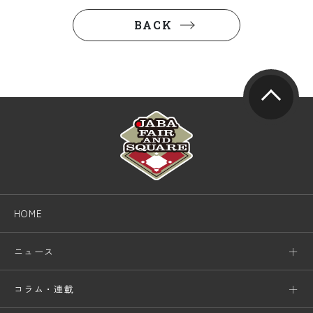
BACK
HOME
ニュース
コラム・連載