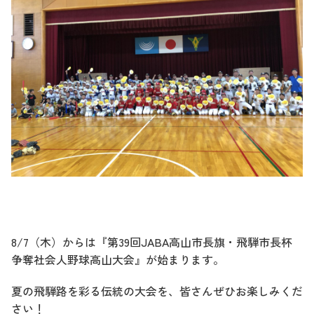
8/7（木）からは『第39回JABA高山市長旗・飛騨市長杯
争奪社会人野球高山大会』が始まります。
夏の飛騨路を彩る伝統の大会を、皆さんぜひお楽しみくだ
さい！