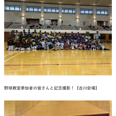
野球教室参加者の皆さんと記念撮影！【古川会場】