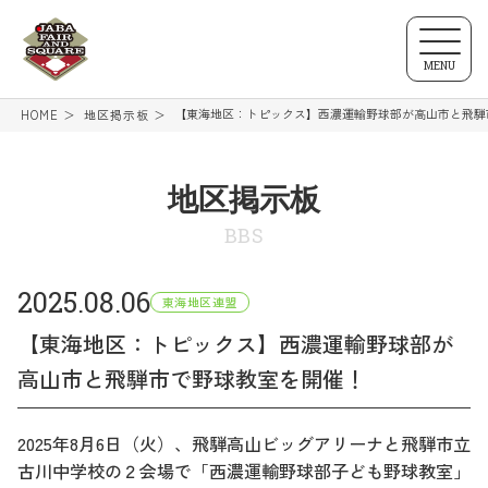
MENU
【東海地区：トピックス】西濃運輸野球部が高山市と飛騨
HOME
地区掲示板
地区掲示板
BBS
2025.08.06
東海地区連盟
【東海地区：トピックス】西濃運輸野球部が
高山市と飛騨市で野球教室を開催！
2025年8月6日（火）、飛騨高山ビッグアリーナと飛騨市立
古川中学校の２会場で「西濃運輸野球部子ども野球教室」