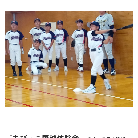
「ちびっこ野球体験会」