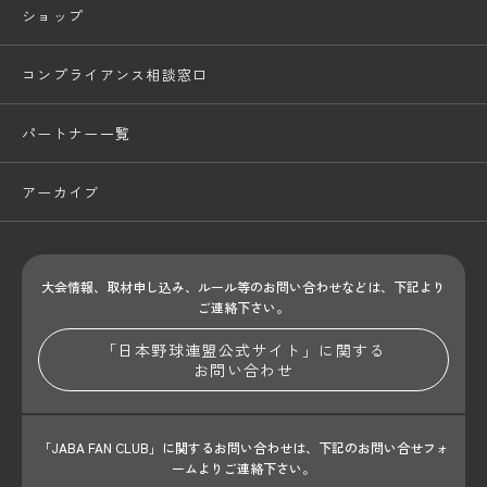
ショップ
コンプライアンス相談窓口
パートナー一覧
アーカイブ
大会情報、取材申し込み、ルール等のお問い合わせ
などは、下記より
ご連絡下さい。
「日本野球連盟公式サイト」に関する
お問い合わせ
「JABA FAN CLUB」に関するお問い合わせは、
下記のお問い合せフォ
ームよりご連絡下さい。