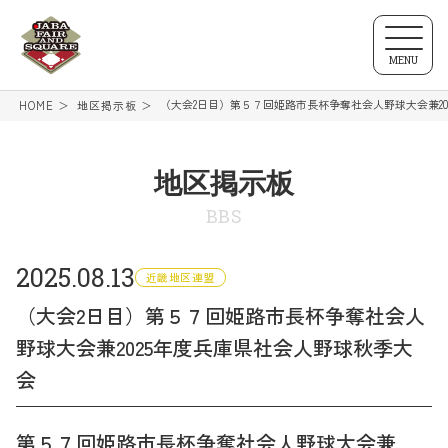
MENU
（大会2日目）第５７回姫路市長杯争奪社会人野球大会兼20
HOME
地区掲示板
地区掲示板
BBS
2025.08.13
近畿地区連盟
（大会2日目）第５７回姫路市長杯争奪社会人
野球大会兼2025年度兵庫県社会人野球秋季大
会
第５７回姫路市長杯争奪社会人野球大会兼