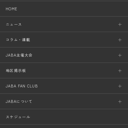
HOME
ニュース
コラム・連載
JABA主催大会
地区掲示板
JABA FAN CLUB
JABAについて
スケジュール