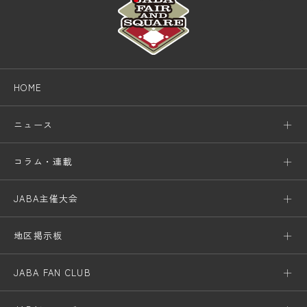
HOME
ニュース
コラム・連載
JABA主催大会
地区掲示板
JABA FAN CLUB