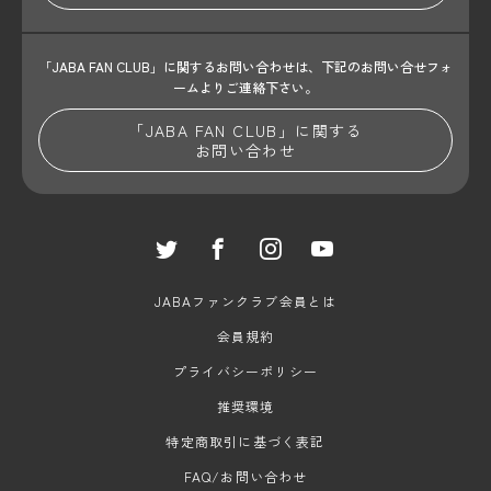
「JABA FAN CLUB」に関するお問い合わせは、
下記のお問い合せフォ
ームよりご連絡下さい。
「JABA FAN CLUB」に関する
お問い合わせ
JABAファンクラブ会員とは
会員規約
プライバシーポリシー
推奨環境
特定商取引に基づく表記
FAQ/お問い合わせ