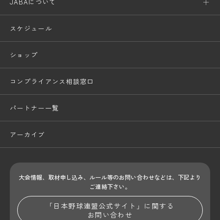
JABAについて
スケジュール
ショップ
コンプライアンス相談窓口
パートナー一覧
アーカイブ
大会情報、取材申し込み、ルール等のお問い合わせ
などは、下記より
ご連絡下さい。
「日本野球連盟公式サイト」に関する
お問い合わせ