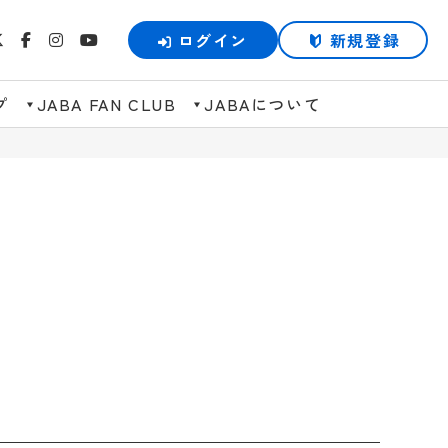
ログイン
新規登録
プ
JABA FAN CLUB
JABAについて