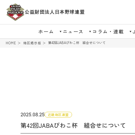
公益財団法人日本野球連盟
ホーム
ニュース
コラム・連載
第42回JABAびわこ杯 組合せについて
HOME
地区掲示板
2025.08.25
近畿地区連盟
第42回JABAびわこ杯 組合せについて