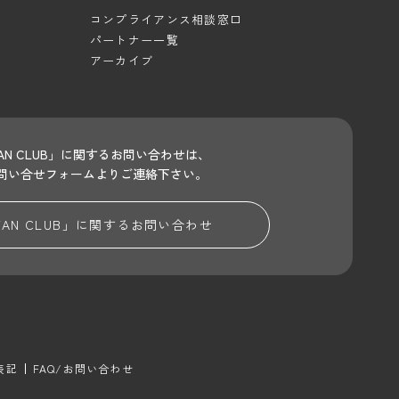
コンプライアンス相談窓口
パートナー一覧
アーカイブ
 FAN CLUB」に関するお問い合わせは、
問い合せフォームよりご連絡下さい。
 FAN CLUB」に関する
お問い合わせ
表記
FAQ/お問い合わせ