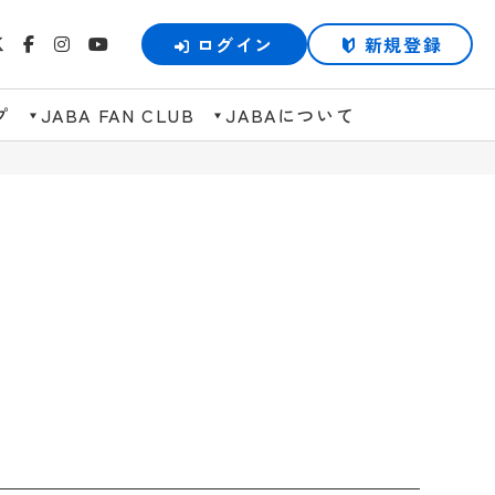
ログイン
新規登録
プ
JABA FAN CLUB
JABAについて