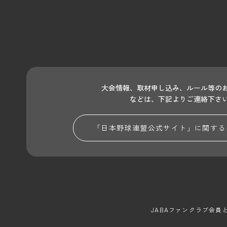
大会情報、取材申し込み、ルール等の
などは、下記よりご連絡下さ
「日本野球連盟公式サイト」に関する
JABAファンクラブ会員