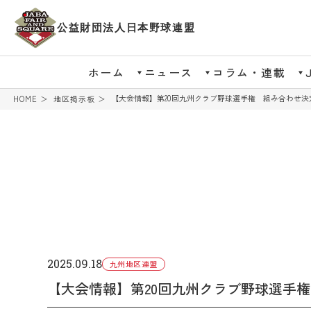
公益財団法人日本野球連盟
ホーム
ニュース
コラム・連載
【大会情報】第20回九州クラブ野球選手権 組み合わせ決
HOME
地区掲示板
2025.09.18
九州地区連盟
【大会情報】第20回九州クラブ野球選手