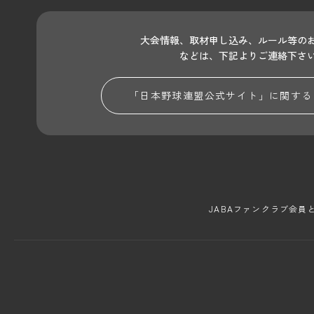
大会情報、取材申し込み、ルール等の
などは、下記よりご連絡下さ
「日本野球連盟公式サイト」に関する
JABAファンクラブ会員