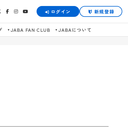
ログイン
新規登録
プ
JABA FAN CLUB
JABAについて