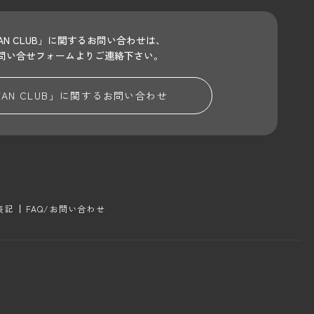
 FAN CLUB」に関するお問い合わせは、
問い合せフォームよりご連絡下さい。
 FAN CLUB」に関する
お問い合わせ
表記
FAQ/お問い合わせ