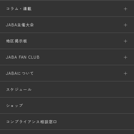
コラム・連載
JABA主催大会
地区掲示板
JABA FAN CLUB
JABAについて
スケジュール
ショップ
コンプライアンス相談窓口