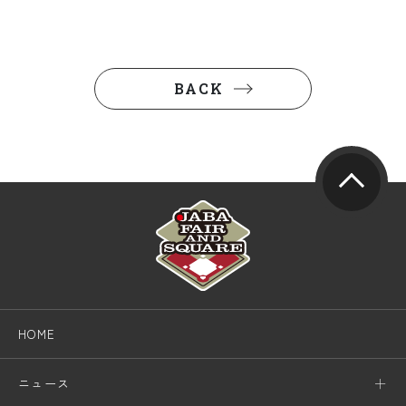
BACK
HOME
ニュース