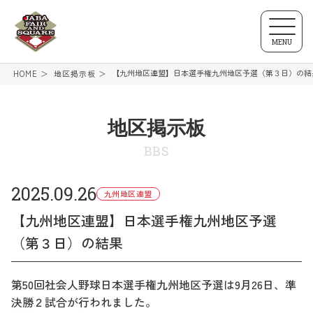
MENU
【九州地区連盟】日本選手権九州地区予選（第３日）の結
HOME
地区掲示板
地区掲示板
BBS
2025.09.26
九州地区連盟
【九州地区連盟】日本選手権九州地区予選
（第３日）の結果
第50回社会人野球日本選手権九州地区予選は9月26日、準
決勝２試合が行われました。