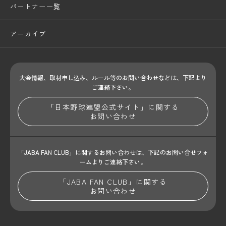
パートナー一覧
アーカイブ
大会情報、取材申し込み、ルール等のお問い合わせ
などは、下記より
ご連絡下さい。
「日本野球連盟公式サイト」に関する
お問い合わせ
「JABA FAN CLUB」に関するお問い合わせは、
下記のお問い合せフォ
ームよりご連絡下さい。
「JABA FAN CLUB」に関する
お問い合わせ