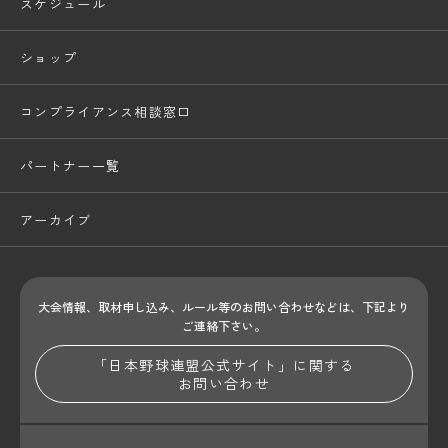
スケジュール
ショップ
コンプライアンス相談窓口
パートナー一覧
アーカイブ
大会情報、取材申し込み、ルール等のお問い合わせ
などは、下記より
ご連絡下さい。
「日本野球連盟公式サイト」に関する
お問い合わせ