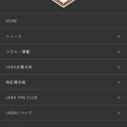
HOME
ニュース
コラム・連載
JABA主催大会
地区掲示板
JABA FAN CLUB
JABAについて