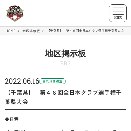
MENU
【千葉県】 第４６回全日本クラブ選手権千葉県大会
HOME
地区掲示板
地区掲示板
BBS
2022.06.16
関東地区連盟
【千葉県】 第４６回全日本クラブ選手権千
葉県大会
◆日程