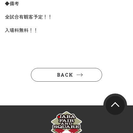
◆備考
全試合有観客予定！！
入場料無料！！
BACK