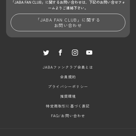
「JABA FAN CLUB」に関するお問い合わせは、
下記のお問い合せフォ
ームよりご連絡下さい。
「JABA FAN CLUB」に関する
お問い合わせ
JABAファンクラブ会員とは
会員規約
プライバシーポリシー
推奨環境
特定商取引に基づく表記
FAQ/お問い合わせ